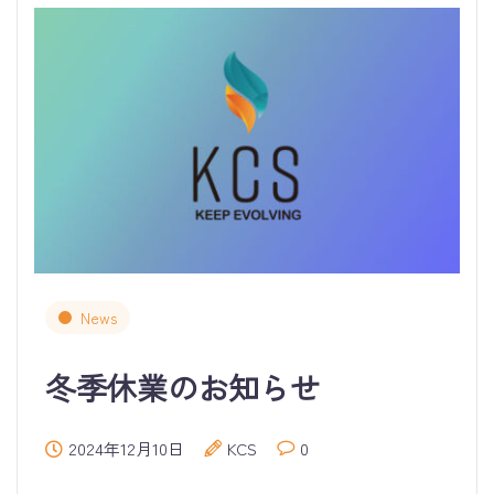
News
冬季休業のお知らせ
2024年12月10日
KCS
0