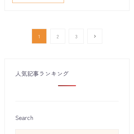
1
2
3
人気記事ランキング
Search