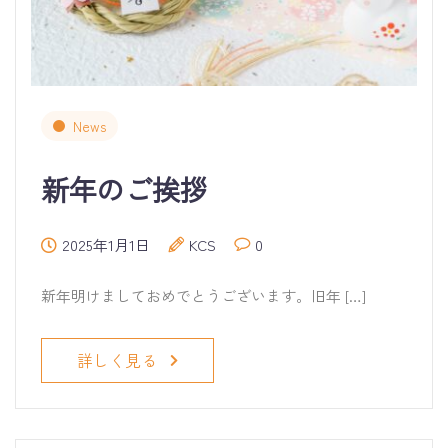
News
新年のご挨拶
2025年1月1日
KCS
0
新年明けましておめでとうございます。旧年 […]
詳しく見る