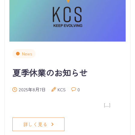
News
夏季休業のお知らせ
2025年8月7日
KCS
0
[…]
詳しく見る