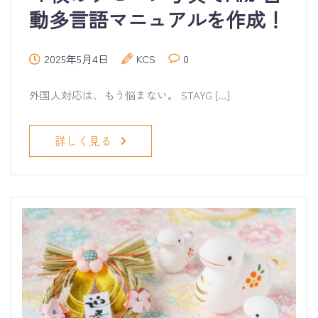
動多言語マニュアルを作成！
2025年5月4日
KCS
0
外国人対応は、もう悩まない。 STAYG […]
詳しく見る