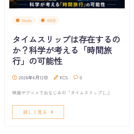
News
WEB
タイムスリップは存在するの
か？科学が考える「時間旅
行」の可能性
2026年6月12日
KCS
0
映画やアニメでおなじみの「タイムスリップ […]
詳しく見る