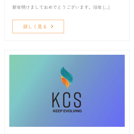
新年明けましておめでとうございます。旧年 […]
詳しく見る