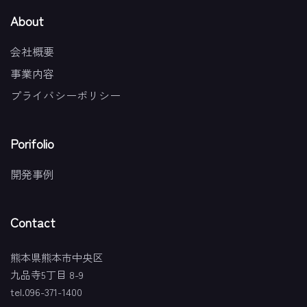
About
会社概要
事業内容
プライバシーポリシー
Porifolio
開発事例
Contact
熊本県熊本市中央区
九品寺5丁目 8-9
tel.096-371-1400