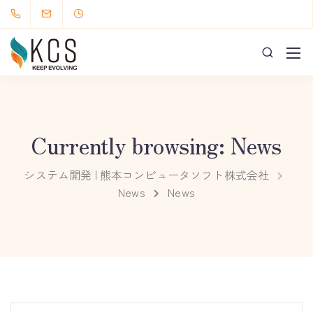
Currently browsing: News
システム開発 | 熊本コンピュータソフト株式会社
News
News