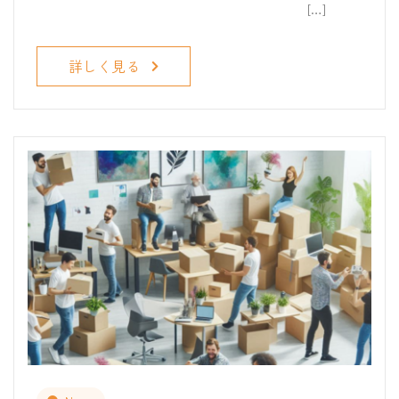
[…]
詳しく見る