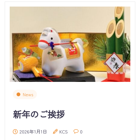
News
新年のご挨拶
2026年1月1日
KCS
0