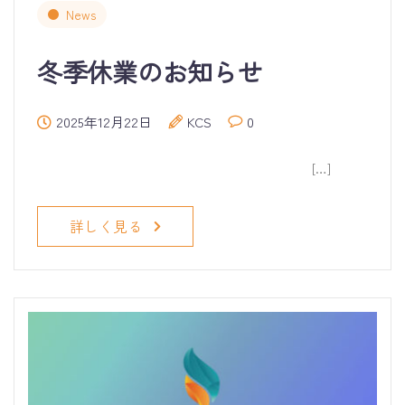
News
冬季休業のお知らせ
2025年12月22日
KCS
0
[…]
詳しく見る