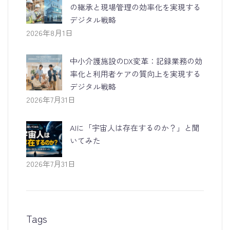
の継承と現場管理の効率化を実現する
デジタル戦略
2026年8月1日
中小介護施設のDX変革：記録業務の効
率化と利用者ケアの質向上を実現する
デジタル戦略
2026年7月31日
AIに「宇宙人は存在するのか？」と聞
いてみた
2026年7月31日
Tags