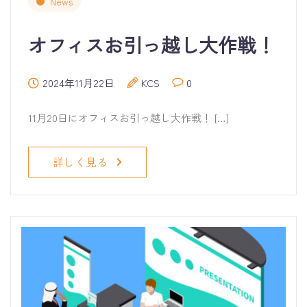
News
オフィスお引っ越し大作戦！
2024年11月22日
KCS
0
11月20日にオフィスお引っ越し大作戦！ […]
詳しく見る