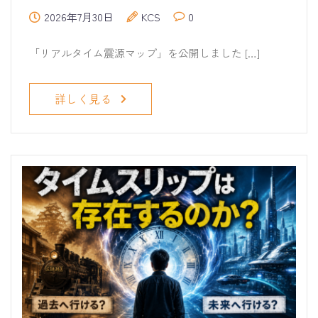
2026年7月30日
KCS
0
「リアルタイム震源マップ」を公開しました […]
詳しく見る