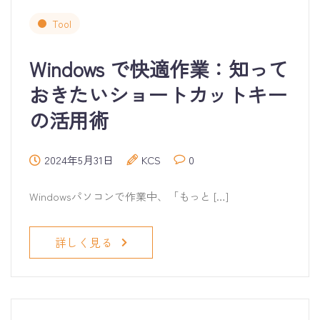
Tool
Windows で快適作業：知って
おきたいショートカットキー
の活用術
2024年5月31日
KCS
0
Windowsパソコンで作業中、「もっと […]
詳しく見る