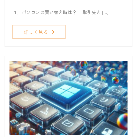
１．パソコンの買い替え時は？ 取引先と […]
詳しく見る