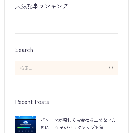
人気記事ランキング
Search
Recent Posts
パソコンが壊れても会社を止めないた
めに― 企業のバックアップ対策 ―