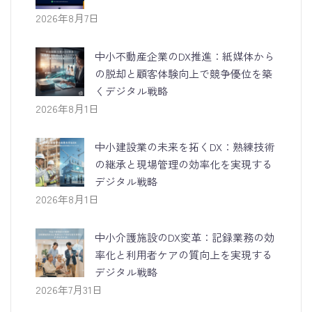
2026年8月7日
中小不動産企業のDX推進：紙媒体から
の脱却と顧客体験向上で競争優位を築
くデジタル戦略
2026年8月1日
中小建設業の未来を拓くDX：熟練技術
の継承と現場管理の効率化を実現する
デジタル戦略
2026年8月1日
中小介護施設のDX変革：記録業務の効
率化と利用者ケアの質向上を実現する
デジタル戦略
2026年7月31日