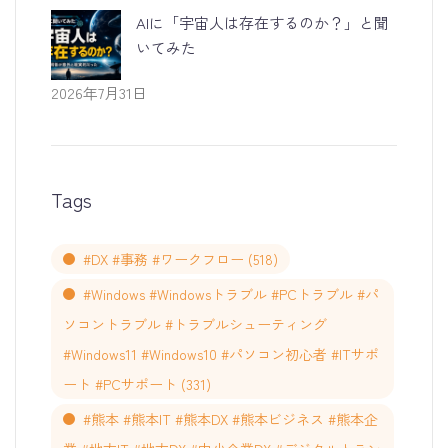
AIに「宇宙人は存在するのか？」と聞
いてみた
2026年7月31日
Tags
#DX #事務 #ワークフロー
(518)
#Windows #Windowsトラブル #PCトラブル #パ
ソコントラブル #トラブルシューティング
#Windows11 #Windows10 #パソコン初心者 #ITサポ
ート #PCサポート
(331)
#熊本 #熊本IT #熊本DX #熊本ビジネス #熊本企