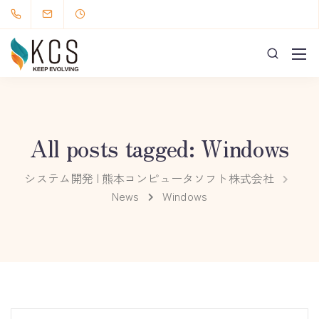
All posts tagged: Windows
システム開発 | 熊本コンピュータソフト株式会社
News
Windows