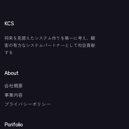
KCS
将来を見据えたシステム作りを第一に考え、顧
客の有力なシステムパートナーとして社会貢献
する
About
会社概要
事業内容
プライバシーポリシー
Porifolio