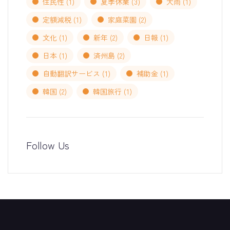
住民性
(1)
夏季休業
(3)
大雨
(1)
定額減税
(1)
家庭菜園
(2)
文化
(1)
新年
(2)
日報
(1)
日本
(1)
済州島
(2)
自動翻訳サービス
(1)
補助金
(1)
韓国
(2)
韓国旅行
(1)
Follow Us