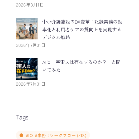
2026年8月1日
中小介護施設のDX変革：記録業務の効
率化と利用者ケアの質向上を実現する
デジタル戦略
2026年7月31日
AIに「宇宙人は存在するのか？」と聞
いてみた
2026年7月31日
Tags
#DX #事務 #ワークフロー
(518)