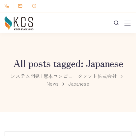
All posts tagged: Japanese
システム開発 | 熊本コンピュータソフト株式会社
News
Japanese