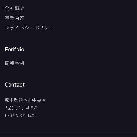
会社概要
事業内容
プライバシーポリシー
Porifolio
開発事例
Contact
熊本県熊本市中央区
九品寺5丁目 8-9
tel.096-371-1400