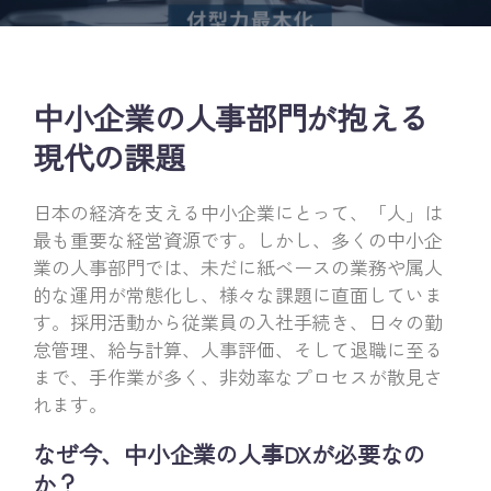
中小企業の人事部門が抱える
現代の課題
日本の経済を支える中小企業にとって、「人」は
最も重要な経営資源です。しかし、多くの中小企
業の人事部門では、未だに紙ベースの業務や属人
的な運用が常態化し、様々な課題に直面していま
す。採用活動から従業員の入社手続き、日々の勤
怠管理、給与計算、人事評価、そして退職に至る
まで、手作業が多く、非効率なプロセスが散見さ
れます。
なぜ今、中小企業の人事DXが必要なの
か？