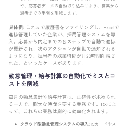
や、応募者データの自動取り込みにより、募集から
選考までの手間を削減します。
具体例:
これまで履歴書をファイリングし、Excelで
進捗管理していた企業が、採用管理システムを導
入。応募から内定までの各ステップで自動で進捗
が更新され、次のアクションが自動で通知される
ようになり、担当者の残業時間が月20時間削減さ
れた、といったケースがあります。
勤怠管理・給与計算の自動化でミスとコ
ストを削減
毎月の勤怠集計や給与計算は、正確性が求められ
る一方で、膨大な時間を要する業務です。DXによ
って、これらの業務は劇的に効率化されます。
クラウド型勤怠管理システムの導入:
ICカードやス