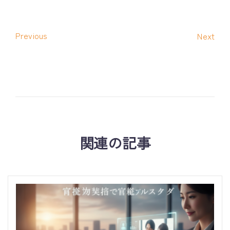
Previous
Next
関連の記事