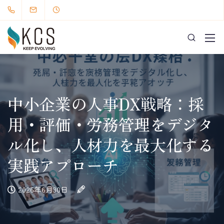
中小企業の人事DX戦略：採
用・評価・労務管理をデジタ
ル化し、人材力を最大化する
実践アプローチ
2026年6月30日