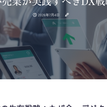
小売業が実践すべきDX戦
2026年7月4日