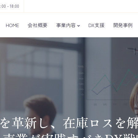
9:00 - 18:00
HOME
会社概要
事業内容
DX支援
開発事例
を革新し、在庫ロスを