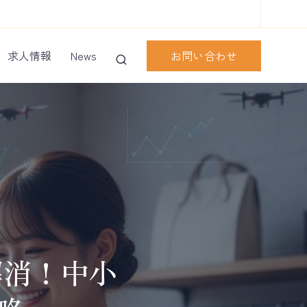
お問い合わせ
求人情報
News
解消！中小