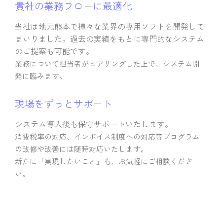
貴社の業務フローに最適化
当社は地元熊本で様々な業界の専用ソフトを開発して
まいりました。過去の実績をもとに専門的なシステム
のご提案も可能です。
業務について担当者がヒアリングした上で、システム開
発に臨みます。
現場をずっとサポート
システム導入後も保守サポートいたします。
消費税率の対応、インボイス制度への対応等プログラム
の改修や改善には随時対応いたします。
新たに「実現したいこと」も、お気軽にご相談くださ
い。