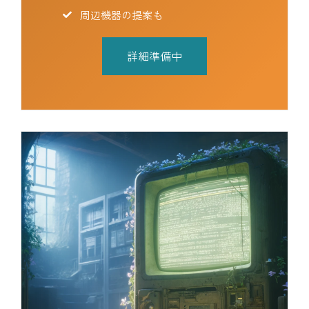
周辺機器の提案も
詳細準備中