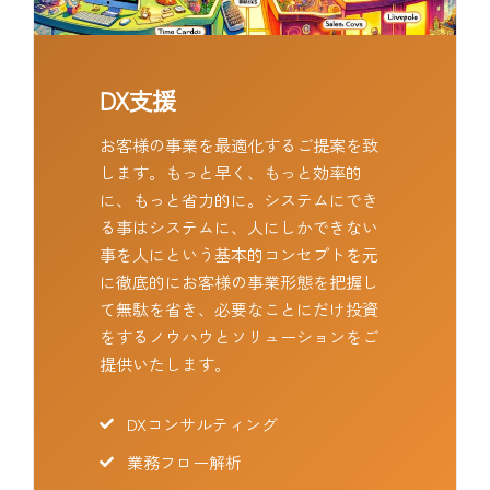
DX支援
お客様の事業を最適化するご提案を致
します。もっと早く、もっと効率的
に、もっと省力的に。システムにでき
る事はシステムに、人にしかできない
事を人にという基本的コンセプトを元
に徹底的にお客様の事業形態を把握し
て無駄を省き、必要なことにだけ投資
をするノウハウとソリューションをご
提供いたします。
DXコンサルティング
業務フロー解析