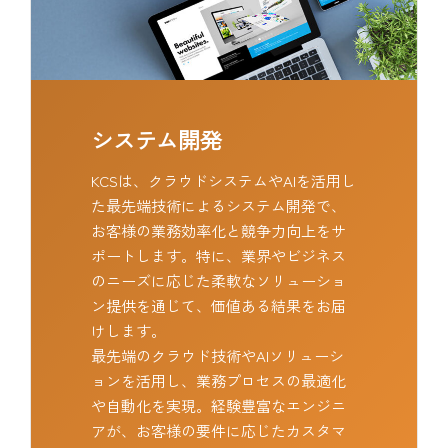
システム開発
KCSは、クラウドシステムやAIを活用し
た最先端技術によるシステム開発で、
お客様の業務効率化と競争力向上をサ
ポートします。特に、業界やビジネス
のニーズに応じた柔軟なソリューショ
ン提供を通じて、価値ある結果をお届
けします。
最先端のクラウド技術やAIソリューシ
ョンを活用し、業務プロセスの最適化
や自動化を実現。経験豊富なエンジニ
アが、お客様の要件に応じたカスタマ