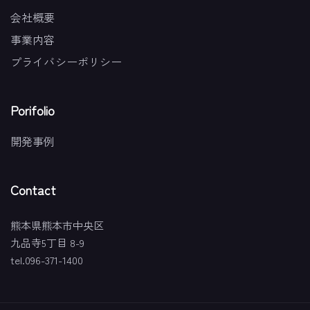
会社概要
事業内容
プライバシーポリシー
Porifolio
開発事例
Contact
熊本県熊本市中央区
九品寺5丁目 8-9
tel.096-371-1400