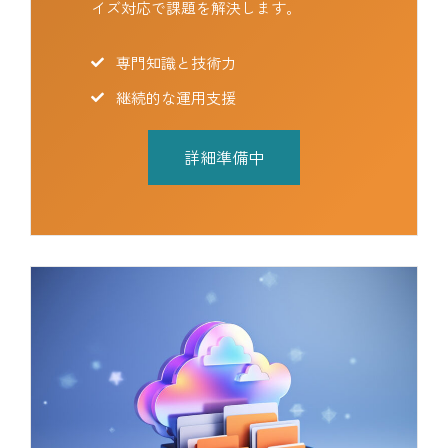
イズ対応で課題を解決します。
専門知識と技術力
継続的な運用支援
詳細準備中