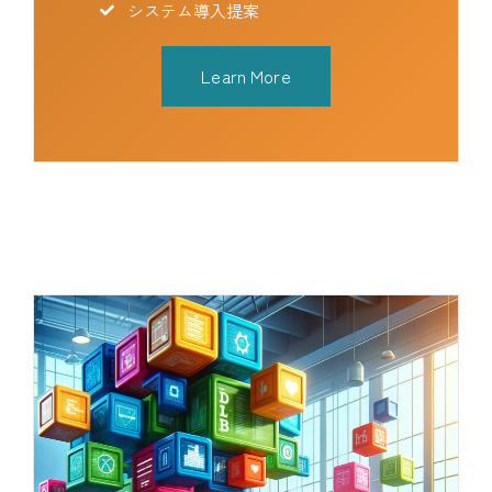
システム導入提案
Learn More