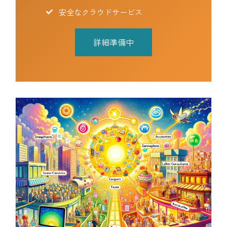
安全なクラウドサービス
詳細準備中