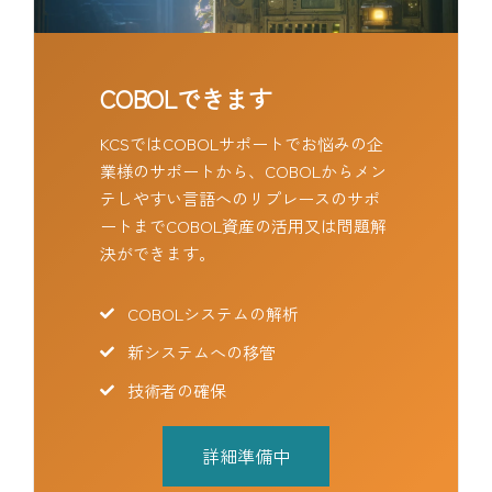
COBOLできます
KCSではCOBOLサポートでお悩みの企
業様のサポートから、COBOLからメン
テしやすい言語へのリプレースのサポ
ートまでCOBOL資産の活用又は問題解
決ができます。
COBOLシステムの解析
新システムへの移管
技術者の確保
詳細準備中