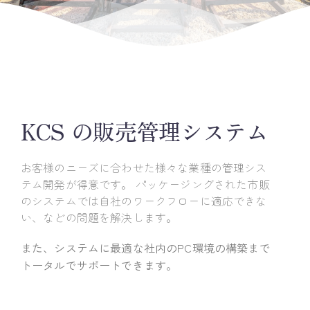
KCS の販売管理システム
お客様のニーズに合わせた様々な業種の管理シス
テム開発が得意です。
パッケージングされた市販
のシステムでは自社のワークフローに適応できな
い、などの問題を解決します。
また、システムに最適な社内のPC環境の構築まで
トータルでサポートできます。