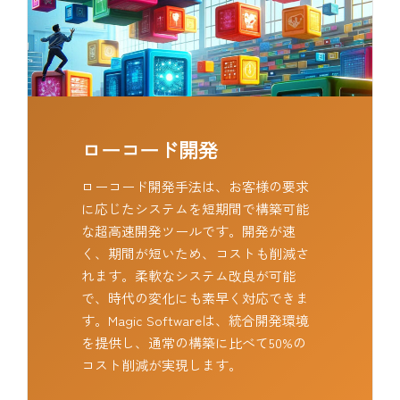
ローコード開発
ローコード開発手法は、お客様の要求
に応じたシステムを短期間で構築可能
な超高速開発ツールです。開発が速
く、期間が短いため、コストも削減さ
れます。柔軟なシステム改良が可能
で、時代の変化にも素早く対応できま
す。Magic Softwareは、統合開発環境
を提供し、通常の構築に比べて50%の
コスト削減が実現します。