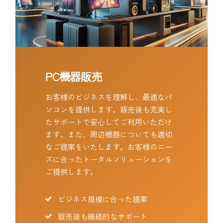
PC機器販売
お客様のビジネスを理解し、最適なパ
ソコンを提供します。販売後も充実し
たサポートで安心してご利用いただけ
ます。また、周辺機器についても適切
なご提案をいたします。お客様のニー
ズに合ったトータルソリューションを
ご提供します。
ビジネス規模に合った提案
販売後も継続的なサポート