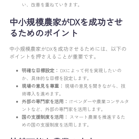
い、改善を重ねていきます。
中小規模農家がDXを成功させ
るためのポイント
中小規模農家がDXを成功させるためには、以下の
ポイントを押さえることが重要です。
明確な目標設定：
DXによって何を実現したいの
か、具体的な目標を設定します。
現場の意見を尊重：
現場の意見を聞きながら、技
術導入を進めます。
外部の専門家を活用：
ITベンダーや農業コンサルタ
ントなど、外部の専門家を活用します。
国の支援制度を活用：
スマート農業を推進するた
めの国の支援制度を活用します。