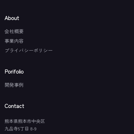
About
会社概要
事業内容
プライバシーポリシー
Porifolio
開発事例
Contact
熊本県熊本市中央区
九品寺5丁目 8-9