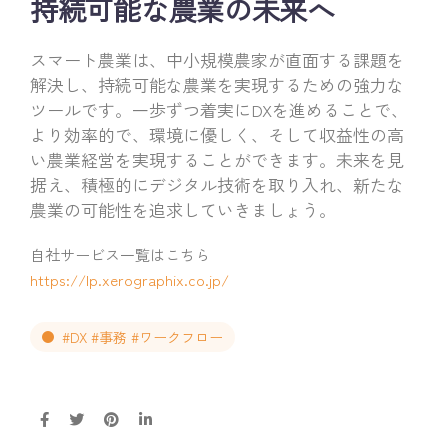
持続可能な農業の未来へ
スマート農業は、中小規模農家が直面する課題を
解決し、持続可能な農業を実現するための強力な
ツールです。一歩ずつ着実にDXを進めることで、
より効率的で、環境に優しく、そして収益性の高
い農業経営を実現することができます。未来を見
据え、積極的にデジタル技術を取り入れ、新たな
農業の可能性を追求していきましょう。
自社サービス一覧はこちら
https://lp.xerographix.co.jp/
#DX #事務 #ワークフロー