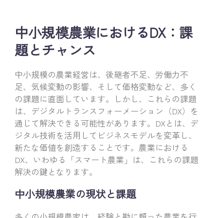
中小規模農業におけるDX：課
題とチャンス
中小規模の農業経営は、後継者不足、労働力不
足、気候変動の影響、そして価格変動など、多く
の課題に直面しています。しかし、これらの課題
は、デジタルトランスフォーメーション（DX）を
通じて解決できる可能性があります。DXとは、デ
ジタル技術を活用してビジネスモデルを変革し、
新たな価値を創造することです。農業における
DX、いわゆる「スマート農業」は、これらの課題
解決の鍵となります。
中小規模農業の現状と課題
多くの小規模農家は、経験と勘に頼った農業を行