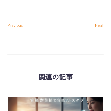
Previous
Next
関連の記事