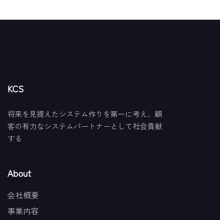
KCS
将来を見据えたシステム作りを第一に考え、顧
客の有力なシステムパートナーとして社会貢献
する
About
会社概要
事業内容