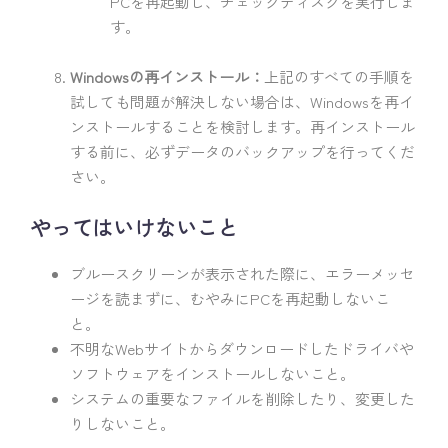
PCを再起動し、チェックディスクを実行しま
す。
Windowsの再インストール：
上記のすべての手順を
試しても問題が解決しない場合は、Windowsを再イ
ンストールすることを検討します。再インストール
する前に、必ずデータのバックアップを行ってくだ
さい。
やってはいけないこと
ブルースクリーンが表示された際に、エラーメッセ
ージを読まずに、むやみにPCを再起動しないこ
と。
不明なWebサイトからダウンロードしたドライバや
ソフトウェアをインストールしないこと。
システムの重要なファイルを削除したり、変更した
りしないこと。