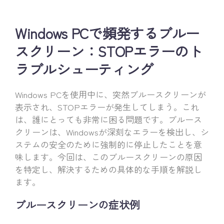
Windows PCで頻発するブルー
スクリーン：STOPエラーのト
ラブルシューティング
Windows PCを使用中に、突然ブルースクリーンが
表示され、STOPエラーが発生してしまう。これ
は、誰にとっても非常に困る問題です。ブルース
クリーンは、Windowsが深刻なエラーを検出し、シ
ステムの安全のために強制的に停止したことを意
味します。今回は、このブルースクリーンの原因
を特定し、解決するための具体的な手順を解説し
ます。
ブルースクリーンの症状例