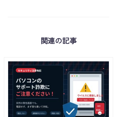
関連の記事