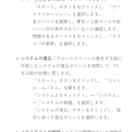
「スタート」ボタンを右クリックし、「デバ
イスマネージャー」を選択します。
各デバイスを展開し、黄色い三角マークや赤
いバツ印が表示されていないか確認します。
問題のあるデバイスを右クリックし、「ドラ
イバの更新」を選択します。
システムの復元：
ブルースクリーンが発生する前に
作成したシステムの復元ポイントを使用して、PC
を以前の状態に戻します。
「スタート」ボタンをクリックし、「コント
ロールパネル」を開きます。
「システムとセキュリティ」→「システム」
→「システムの保護」を選択します。
「システムの復元」ボタンをクリックし、指
示に従って復元ポイントを選択します。
メモリテストの実行：
メモリに問題がないか確認す