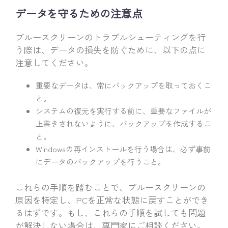
データを守るための注意点
ブルースクリーンのトラブルシューティングを行
う際は、データの損失を防ぐために、以下の点に
注意してください。
重要なデータは、常にバックアップを取っておくこ
と。
システムの復元を実行する前に、重要なファイルが
上書きされないように、バックアップを作成するこ
と。
Windowsの再インストールを行う場合は、必ず事前
にデータのバックアップを行うこと。
これらの手順を踏むことで、ブルースクリーンの
原因を特定し、PCを正常な状態に戻すことができ
るはずです。もし、これらの手順を試しても問題
が解決しない場合は、専門家にご相談ください。