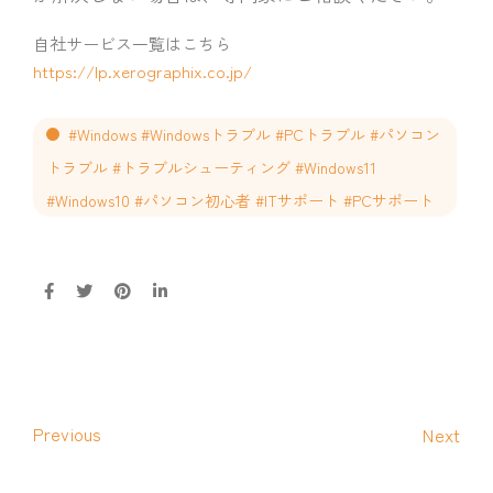
自社サービス一覧はこちら
https://lp.xerographix.co.jp/
#Windows #Windowsトラブル #PCトラブル #パソコン
トラブル #トラブルシューティング #Windows11
#Windows10 #パソコン初心者 #ITサポート #PCサポート
Previous
Next