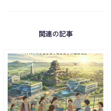
関連の記事