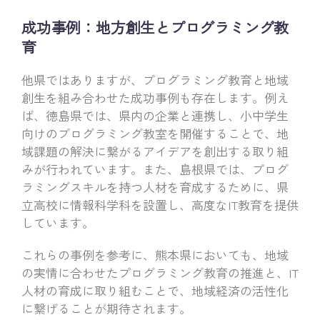
成功事例：地方創生とプログラミング教
育
他県ではありますが、プログラミング教育と地域
創生を組み合わせた成功事例も存在します。例え
ば、徳島県では、県内の企業と連携し、小中学生
向けのプログラミング教室を開催することで、地
域課題の解決に繋がるアイデアを創出する取り組
みが行われています。また、島根県では、プログ
ラミングスキルを持つ人材を育成するために、県
立高校に情報科学科を設置し、高度なIT教育を提供
しています。
これらの事例を参考に、熊本県においても、地域
の実情に合わせたプログラミング教育の推進と、IT
人材の育成に取り組むことで、地域経済の活性化
に繋げることが期待されます。