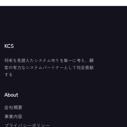
KCS
将来を見据えたシステム作りを第一に考え、顧
客の有力なシステムパートナーとして社会貢献
する
About
会社概要
事業内容
プライバシーポリシー