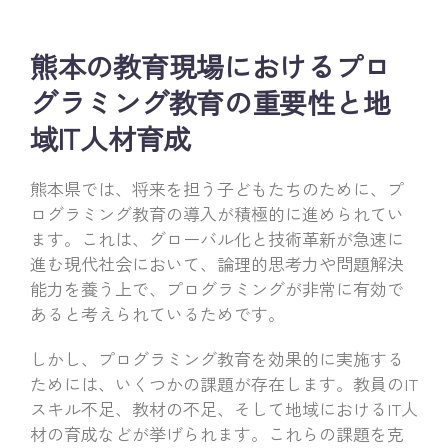
熊本の教育現場におけるプロ
グラミング教育の重要性と地
域IT人材育成
熊本県では、将来を担う子どもたちのために、プ
ログラミング教育の導入が積極的に進められてい
ます。これは、グローバル化と技術革新が急速に
進む現代社会において、論理的思考力や問題解決
能力を養う上で、プログラミングが非常に有効で
あると考えられているためです。
しかし、プログラミング教育を効果的に実施する
ためには、いくつかの課題が存在します。教員のIT
スキル不足、教材の不足、そして地域におけるIT人
材の育成などが挙げられます。これらの課題を克