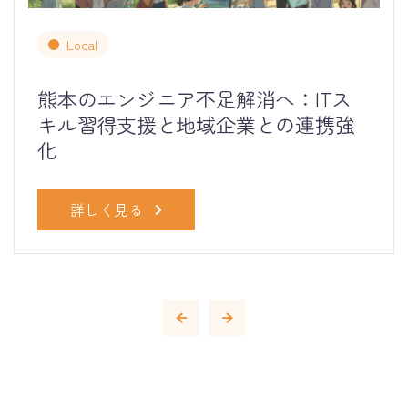
Local
熊本のエンジニア不足解消へ：ITス
キル習得支援と地域企業との連携強
化
詳しく見る