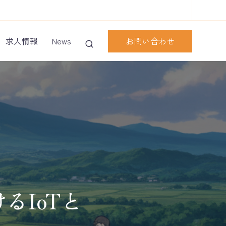
お問い合わせ
求人情報
News
るIoTと