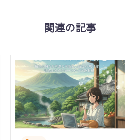
関連の記事