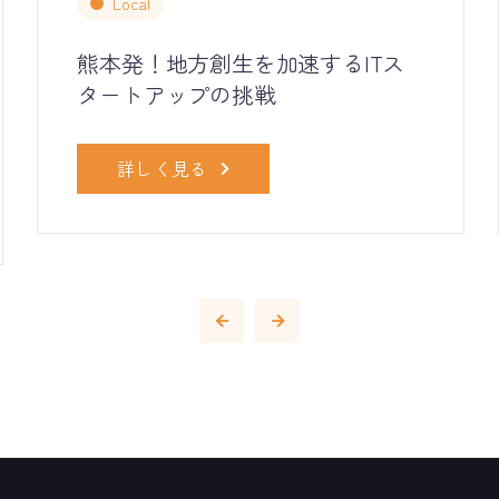
Local
熊本発！地方創生を加速するITス
タートアップの挑戦
詳しく見る