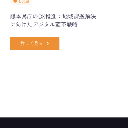
Local
熊本県庁のDX推進：地域課題解決
に向けたデジタル変革戦略
詳しく見る