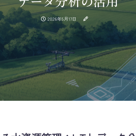
データ分析の活用
2026年5月17日