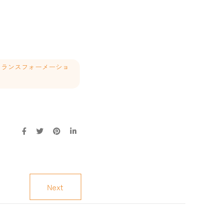
タルトランスフォーメーショ
Next