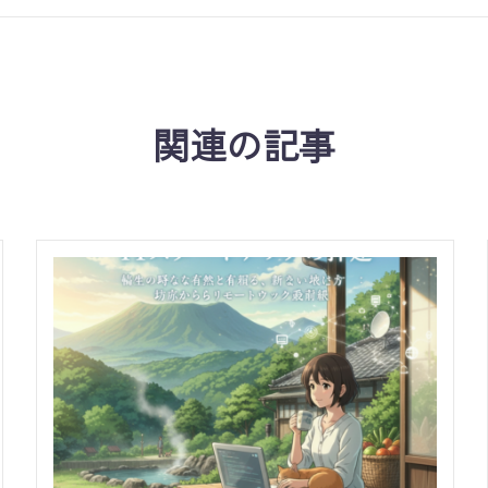
関連の記事