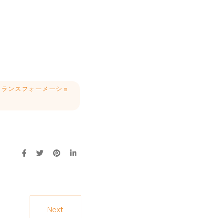
タルトランスフォーメーショ
Next