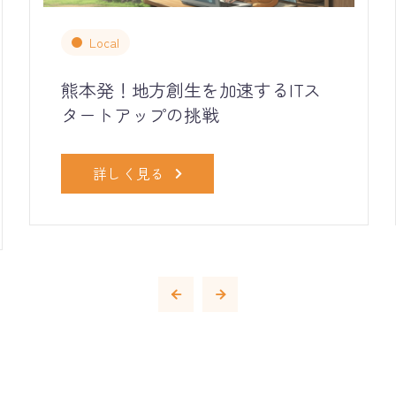
Local
熊本発！地方創生を加速するITス
タートアップの挑戦
詳しく見る