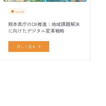
Local
熊本県庁のDX推進：地域課題解決
に向けたデジタル変革戦略
詳しく見る