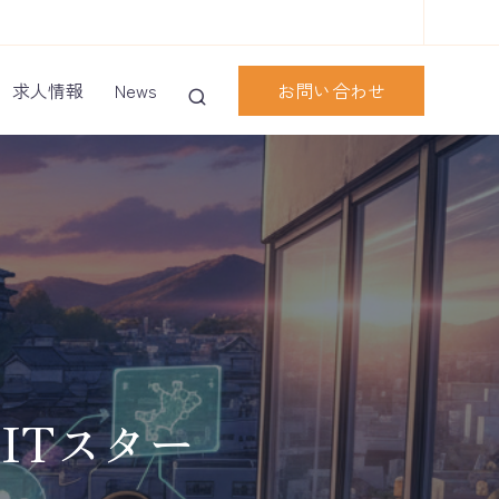
お問い合わせ
求人情報
News
ITスター