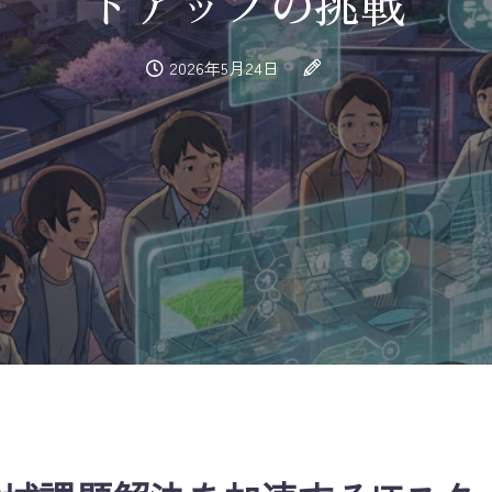
トアップの挑戦
2026年5月24日