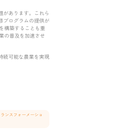
題があります。これら
修プログラムの提供が
を構築することも重
業の普及を加速させ
持続可能な農業を実現
タルトランスフォーメーショ