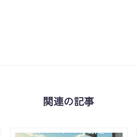
関連の記事