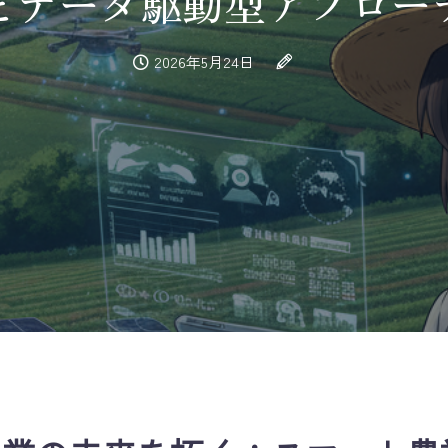
とデータ駆動型アプロー
2026年5月24日