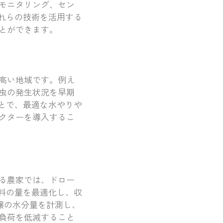
モニタリング、セン
れらの技術を活用する
とができます。
高い地域です。例え
虫の発生状況を早期
とで、最適な水やりや
クターを導入するこ
る農家では、ドロー
料の量を最適化し、収
壌の水分量を計測し、
負荷を低減すること