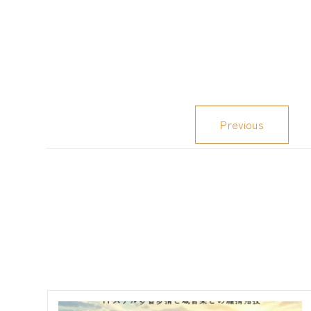
Previous