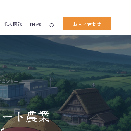
お問い合わせ
求人情報
News
マート農業