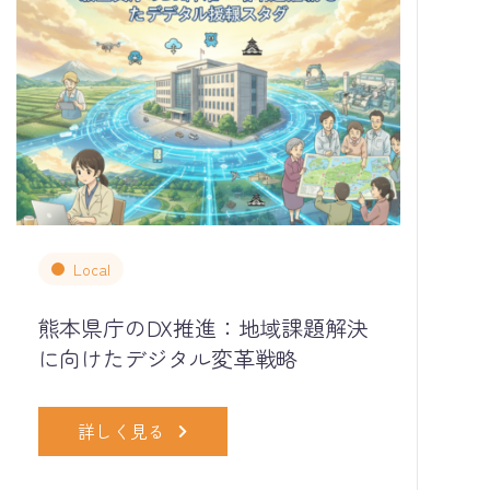
Local
熊本県庁のDX推進：地域課題解決
に向けたデジタル変革戦略
詳しく見る