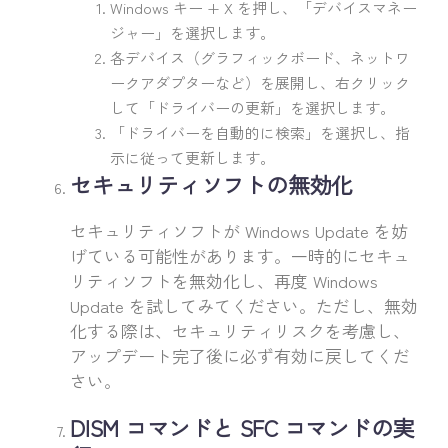
Windows キー + X を押し、「デバイスマネー
ジャー」を選択します。
各デバイス（グラフィックボード、ネットワ
ークアダプターなど）を展開し、右クリック
して「ドライバーの更新」を選択します。
「ドライバーを自動的に検索」を選択し、指
示に従って更新します。
セキュリティソフトの無効化
セキュリティソフトが Windows Update を妨
げている可能性があります。一時的にセキュ
リティソフトを無効化し、再度 Windows
Update を試してみてください。ただし、無効
化する際は、セキュリティリスクを考慮し、
アップデート完了後に必ず有効に戻してくだ
さい。
DISM コマンドと SFC コマンドの実