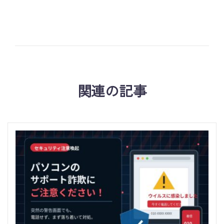
関連の記事