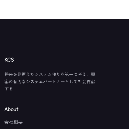
KCS
将来を見据えたシステム作りを第一に考え、顧
客の有力なシステムパートナーとして社会貢献
する
About
会社概要