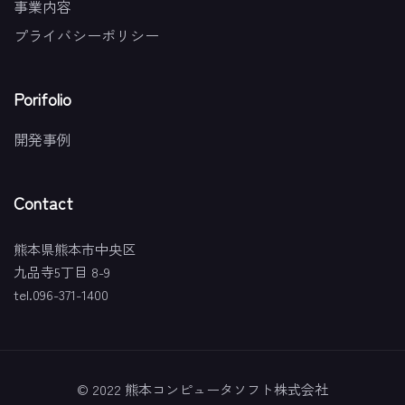
事業内容
プライバシーポリシー
Porifolio
開発事例
Contact
熊本県熊本市中央区
九品寺5丁目 8-9
tel.096-371-1400
© 2022 熊本コンピュータソフト株式会社