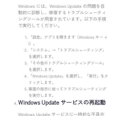
Windows には、Windows Update の問題を自
動的に診断し、修復するトラブルシューティ
ングツールが用意されています。以下の手順
で実行してください。
「設定」アプリを開きます（Windows キー +
I）。
「システム」→「トラブルシューティング」
を選択します。
「その他のトラブルシューティングツール」
を選択します。
「Windows Update」を選択し、「実行」をク
リックします。
画面の指示に従ってトラブルシューティング
を実行します。
Windows Update サービスの再起動
Windows Update サービスに一時的な不具合