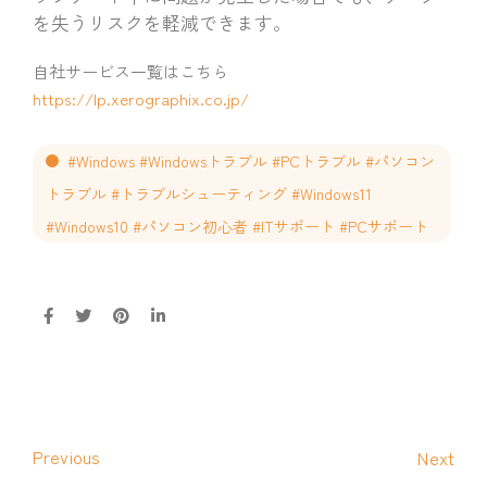
を失うリスクを軽減できます。
自社サービス一覧はこちら
https://lp.xerographix.co.jp/
#Windows #Windowsトラブル #PCトラブル #パソコン
トラブル #トラブルシューティング #Windows11
#Windows10 #パソコン初心者 #ITサポート #PCサポート
Previous
Next