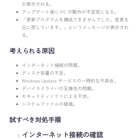
が表示される。
アップデート後に PC の動作が不安定になる。
「更新プログラムを構成できませんでした。変更を
元に戻しています。」というメッセージが表示され
る。
考えられる原因
インターネット接続の問題。
ディスク容量の不足。
Windows Update サービスの一時的な不具合。
デバイスドライバの互換性の問題。
セキュリティソフトによる干渉。
システムファイルの破損。
試すべき対処手順
インターネット接続の確認