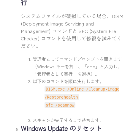
行
システムファイルが破損している場合、DISM
(Deployment Image Servicing and
Management) コマンドと SFC (System File
Checker) コマンドを使用して修復を試みてく
ださい。
管理者としてコマンドプロンプトを開きます
（Windows キーを押し、「cmd」と入力し、
「管理者として実行」を選択）。
以下のコマンドを順に実行します。
DISM.exe /Online /Cleanup-image
/Restorehealth
sfc /scannow
スキャンが完了するまで待ちます。
Windows Update のリセット