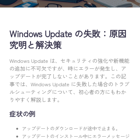
Windows Update の失敗：原因
究明と解決策
Windows Update は、セキュリティの強化や新機能
の追加に不可欠ですが、時にエラーが発生し、ア
ップデートが完了しないことがあります。この記
事では、Windows Update に失敗した場合のトラブ
ルシューティングについて、初心者の方にもわか
りやすく解説します。
症状の例
アップデートのダウンロードが途中で止まる。
アップデートのインストール中にエラーメッセージ