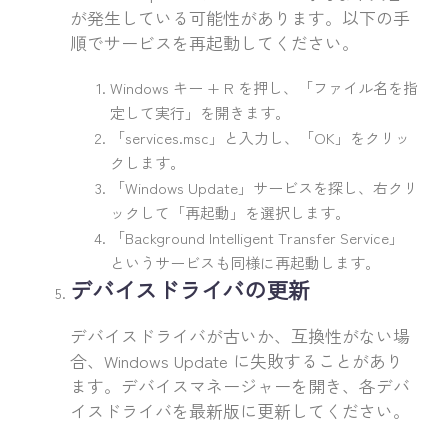
が発生している可能性があります。以下の手
順でサービスを再起動してください。
Windows キー + R を押し、「ファイル名を指
定して実行」を開きます。
「services.msc」と入力し、「OK」をクリッ
クします。
「Windows Update」サービスを探し、右クリ
ックして「再起動」を選択します。
「Background Intelligent Transfer Service」
というサービスも同様に再起動します。
デバイスドライバの更新
デバイスドライバが古いか、互換性がない場
合、Windows Update に失敗することがあり
ます。デバイスマネージャーを開き、各デバ
イスドライバを最新版に更新してください。