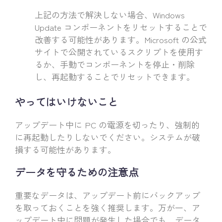
上記の方法で解決しない場合、Windows
Update コンポーネントをリセットすることで
改善する可能性があります。Microsoft の公式
サイトで公開されているスクリプトを使用す
るか、手動でコンポーネントを停止・削除
し、再起動することでリセットできます。
やってはいけないこと
アップデート中に PC の電源を切ったり、強制的
に再起動したりしないでください。システムが破
損する可能性があります。
データを守るための注意点
重要なデータは、アップデート前にバックアップ
を取っておくことを強く推奨します。万が一、ア
ップデート中に問題が発生した場合でも、データ