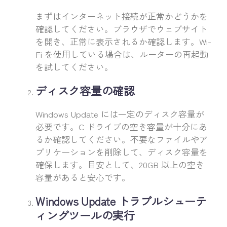
まずはインターネット接続が正常かどうかを
確認してください。ブラウザでウェブサイト
を開き、正常に表示されるか確認します。Wi-
Fi を使用している場合は、ルーターの再起動
を試してください。
ディスク容量の確認
Windows Update には一定のディスク容量が
必要です。C ドライブの空き容量が十分にあ
るか確認してください。不要なファイルやア
プリケーションを削除して、ディスク容量を
確保します。目安として、20GB 以上の空き
容量があると安心です。
Windows Update トラブルシューテ
ィングツールの実行