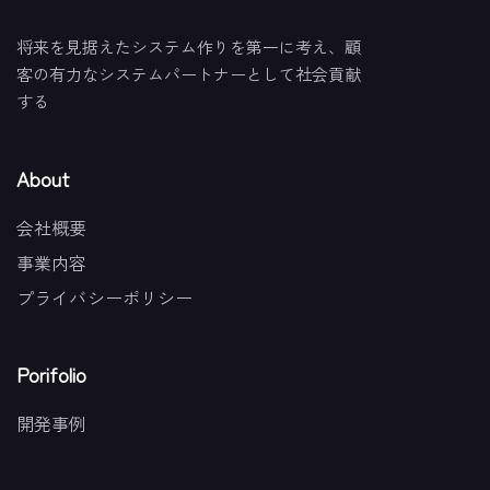
将来を見据えたシステム作りを第一に考え、顧
客の有力なシステムパートナーとして社会貢献
する
About
会社概要
事業内容
プライバシーポリシー
Porifolio
開発事例