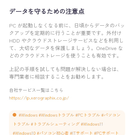
データを守るための注意点
PC が起動しなくなる前に、日頃からデータのバッ
クアップを定期的に行うことが重要です。外付け
HDD やクラウドストレージサービスなどを利用し
て、大切なデータを保護しましょう。OneDrive な
どのクラウドストレージを使うことも有効です。
上記の手順を試しても問題が解決しない場合は、
専門業者に相談することをお勧めします。
自社サービス一覧はこちら
https://lp.xerographix.co.jp/
#Windows #Windowsトラブル #PCトラブル #パソコン
トラブル #トラブルシューティング #Windows11
#Windows10 #パソコン初心者 #ITサポート #PCサポート