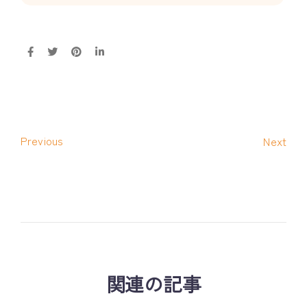
Previous
Next
関連の記事