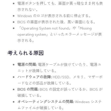
電源ボタンを押しても、画面が真っ暗なまま何も表
示されない。
Windows のロゴが表示される前に停止する。
BIOS の画面が表示された後、黒い画面になる。
「Operating System not found」や「Missing
operating system」といったエラーメッセージが表
示される。
考えられる原因
電源の問題:
電源ケーブルが抜けていたり、電源ユ
ニットが故障している。
ハードウェアの故障:
HDD/SSD、メモリ、マザーボ
ードなどの部品が故障している。
BIOS の問題:
BIOS の設定が誤っているか、BIOS が
破損している。
オペレーティングシステムの問題:
Windows システ
ムファイルが破損している。