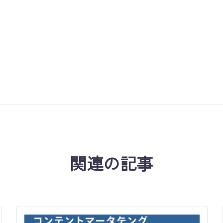
関連の記事