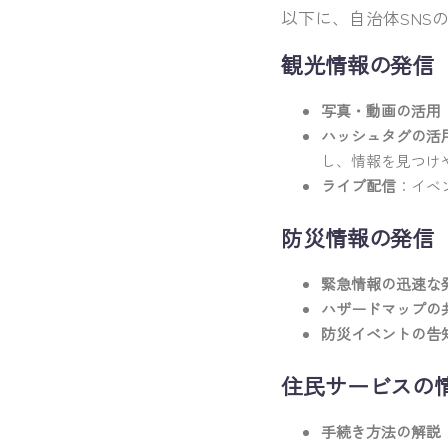
以下に、自治体SNS
観光情報の発信
写真・動画の活用
ハッシュタグの活
し、情報を見つけ
ライブ配信
：イベ
防災情報の発信
緊急情報の迅速な
ハザードマップの
防災イベントの告
住民サービスの
手続き方法の解説