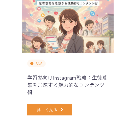
SNS
学習塾向けInstagram戦略：生徒募
集を加速する魅力的なコンテンツ
術
詳しく見る