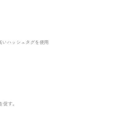
高いハッシュタグを使用
を促す。