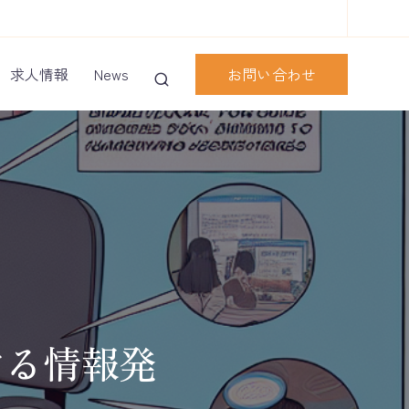
お問い合わせ
求人情報
News
する情報発