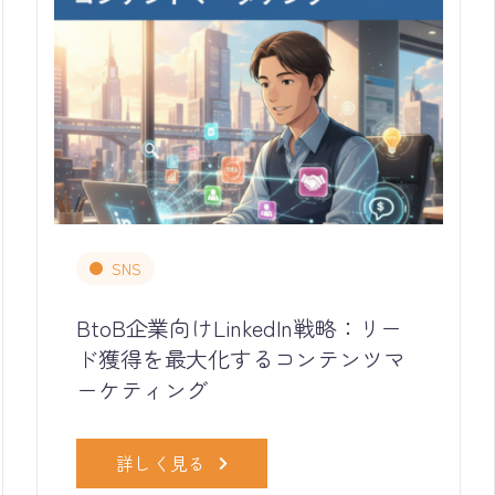
SNS
BtoB企業向けLinkedIn戦略：リー
ド獲得を最大化するコンテンツマ
ーケティング
詳しく見る