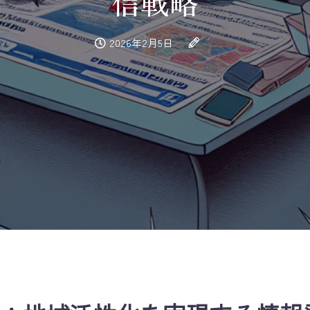
信戦略
2026年2月5日