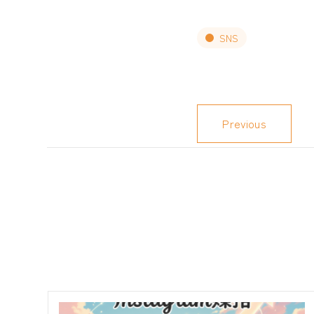
SNS
Previous