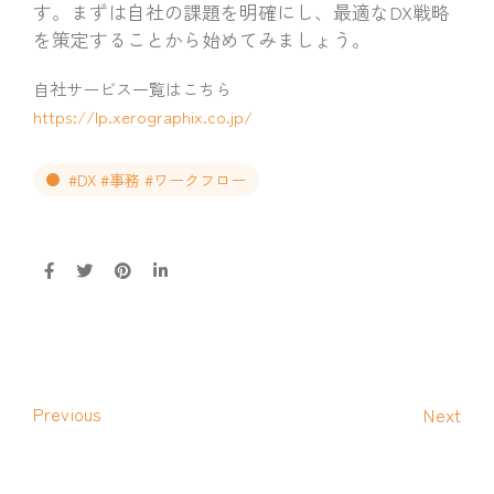
す。まずは自社の課題を明確にし、最適なDX戦略
を策定することから始めてみましょう。
自社サービス一覧はこちら
https://lp.xerographix.co.jp/
#DX #事務 #ワークフロー
Previous
Next