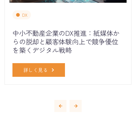
DX
中小不動産企業のDX推進：紙媒体か
らの脱却と顧客体験向上で競争優位
を築くデジタル戦略
詳しく見る