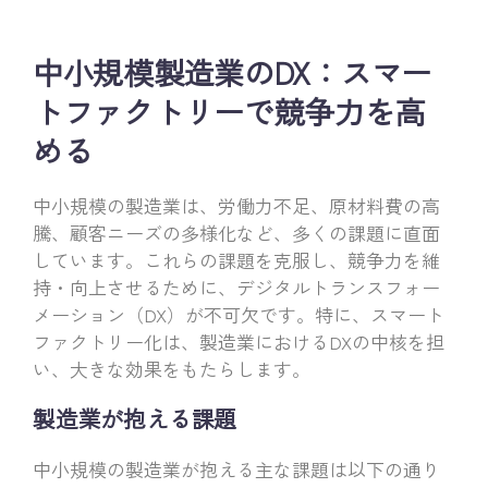
中小規模製造業のDX：スマー
トファクトリーで競争力を高
める
中小規模の製造業は、労働力不足、原材料費の高
騰、顧客ニーズの多様化など、多くの課題に直面
しています。これらの課題を克服し、競争力を維
持・向上させるために、デジタルトランスフォー
メーション（DX）が不可欠です。特に、スマート
ファクトリー化は、製造業におけるDXの中核を担
い、大きな効果をもたらします。
製造業が抱える課題
中小規模の製造業が抱える主な課題は以下の通り