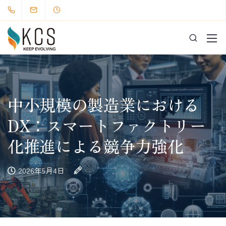
中小規模の製造業における
DX：スマートファクトリー
化推進による競争力強化
2026年5月4日