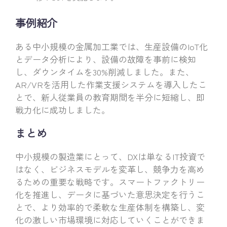
事例紹介
ある中小規模の金属加工業では、生産設備のIoT化
とデータ分析により、設備の故障を事前に検知
し、ダウンタイムを30%削減しました。また、
AR/VRを活用した作業支援システムを導入したこ
とで、新人従業員の教育期間を半分に短縮し、即
戦力化に成功しました。
まとめ
中小規模の製造業にとって、DXは単なるIT投資で
はなく、ビジネスモデルを変革し、競争力を高め
るための重要な戦略です。スマートファクトリー
化を推進し、データに基づいた意思決定を行うこ
とで、より効率的で柔軟な生産体制を構築し、変
化の激しい市場環境に対応していくことができま