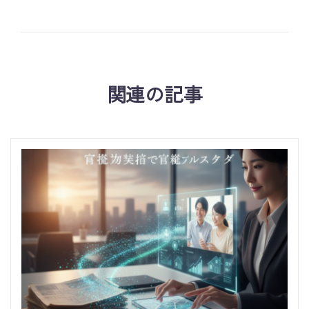
関連の記事