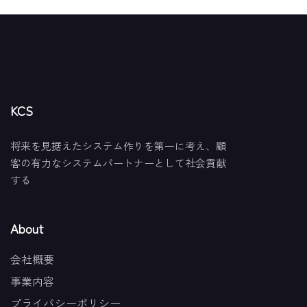
KCS
将来を見据えたシステム作りを第一に考え、顧
客の有力なシステムパートナーとして社会貢献
する
About
会社概要
事業内容
プライバシーポリシー