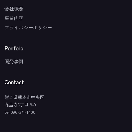
会社概要
事業内容
プライバシーポリシー
Porifolio
開発事例
Contact
熊本県熊本市中央区
九品寺5丁目 8-9
tel.096-371-1400