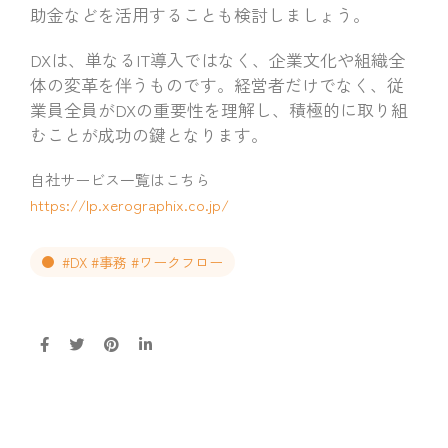
助金などを活用することも検討しましょう。
DXは、単なるIT導入ではなく、企業文化や組織全
体の変革を伴うものです。経営者だけでなく、従
業員全員がDXの重要性を理解し、積極的に取り組
むことが成功の鍵となります。
自社サービス一覧はこちら
https://lp.xerographix.co.jp/
#DX #事務 #ワークフロー