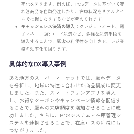
率化を図ります。例えば、POSデータに基づいて売
れ筋商品を自動発注したり、在庫状況をリアルタイ
ムで把握したりするなどが考えられます。
キャッシュレス決済の導入：
クレジットカード、電
子マネー、QRコード決済など、多様な決済手段を
導入することで、顧客の利便性を向上させ、レジ業
務の効率化を図ります。
具体的なDX導入事例
ある地方のスーパーマーケットでは、顧客データ
を分析し、地域の特性に合わせた商品構成に変更
しました。また、スマートフォンアプリを導入
し、お得なクーポンやキャンペーン情報を配信す
ることで、顧客の来店頻度を増加させることに成
功しました。さらに、POSシステムと在庫管理シ
ステムを連携させることで、在庫ロスの削減にも
つながりました。