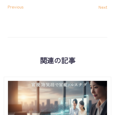
Previous
Next
関連の記事