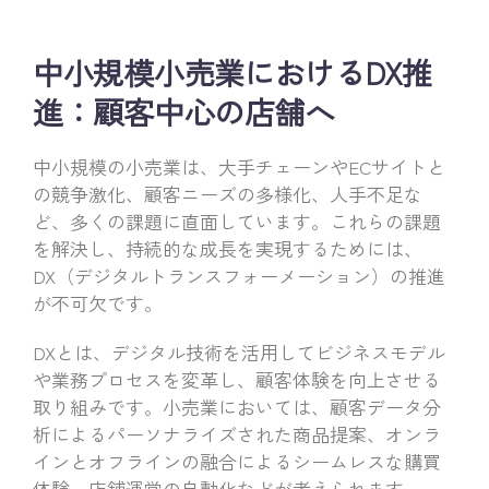
中小規模小売業におけるDX推
進：顧客中心の店舗へ
中小規模の小売業は、大手チェーンやECサイトと
の競争激化、顧客ニーズの多様化、人手不足な
ど、多くの課題に直面しています。これらの課題
を解決し、持続的な成長を実現するためには、
DX（デジタルトランスフォーメーション）の推進
が不可欠です。
DXとは、デジタル技術を活用してビジネスモデル
や業務プロセスを変革し、顧客体験を向上させる
取り組みです。小売業においては、顧客データ分
析によるパーソナライズされた商品提案、オンラ
インとオフラインの融合によるシームレスな購買
体験、店舗運営の自動化などが考えられます。