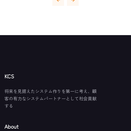
KCS
将来を見据えたシステム作りを第一に考え、顧
客の有力なシステムパートナーとして社会貢献
する
About