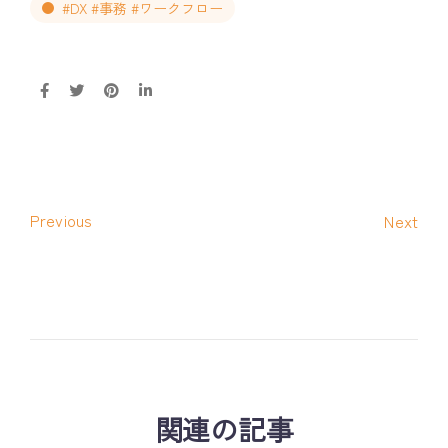
#DX #事務 #ワークフロー
Previous
Next
関連の記事