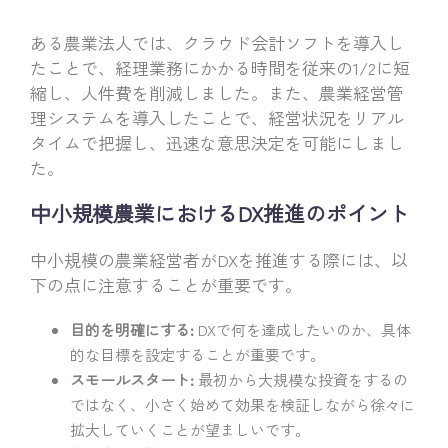
ある農業法人では、クラウド会計ソフトを導入し
たことで、経理業務にかかる時間を従来の1/2に短
縮し、人件費を削減しました。また、農業経営管
理システムを導入したことで、経営状況をリアル
タイムで把握し、迅速な意思決定を可能にしまし
た。
中小規模農業におけるDX推進のポイント
中小規模の農業経営者がDXを推進する際には、以
下の点に注意することが重要です。
目的を明確にする:
DXで何を達成したいのか、具体
的な目標を設定することが重要です。
スモールスタート:
最初から大規模な投資をするの
ではなく、小さく始めて効果を検証しながら徐々に
拡大していくことが望ましいです。