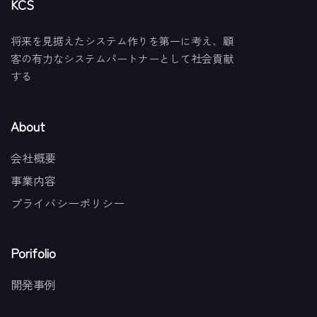
KCS
将来を見据えたシステム作りを第一に考え、顧
客の有力なシステムパートナーとして社会貢献
する
About
会社概要
事業内容
プライバシーポリシー
Porifolio
開発事例