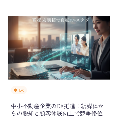
DX
中小不動産企業のDX推進：紙媒体か
らの脱却と顧客体験向上で競争優位