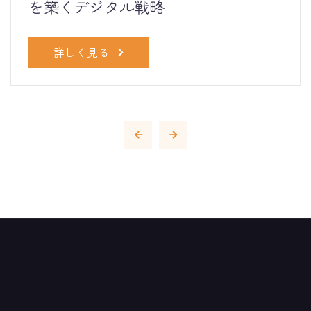
を築くデジタル戦略
詳しく見る