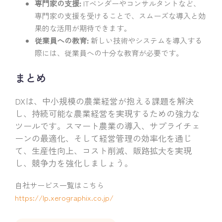
専門家の支援:
ITベンダーやコンサルタントなど、
専門家の支援を受けることで、スムーズな導入と効
果的な活用が期待できます。
従業員への教育:
新しい技術やシステムを導入する
際には、従業員への十分な教育が必要です。
まとめ
DXは、中小規模の農業経営が抱える課題を解決
し、持続可能な農業経営を実現するための強力な
ツールです。スマート農業の導入、サプライチェ
ーンの最適化、そして経営管理の効率化を通じ
て、生産性向上、コスト削減、販路拡大を実現
し、競争力を強化しましょう。
自社サービス一覧はこちら
https://lp.xerographix.co.jp/