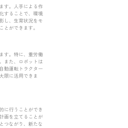
ます。人手による作
化することで、環境
影し、生育状況をモ
ことができます。
ます。特に、重労働
。また、ロボットは
、自動運転トラクター
大限に活用できま
的に行うことができ
計画を立てることが
とつながり、新たな