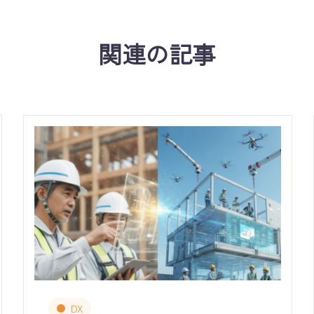
関連の記事
DX