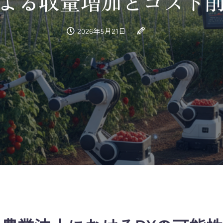
よる収量増加とコスト
2026年5月21日