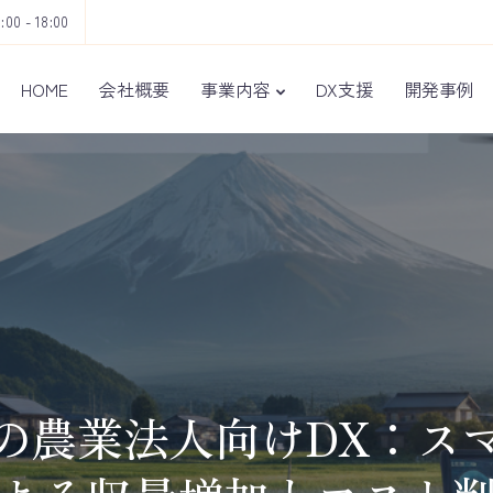
9:00 - 18:00
HOME
会社概要
事業内容
DX支援
開発事例
の農業法人向けDX：ス