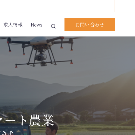
お問い合わせ
求人情報
News
マート農業