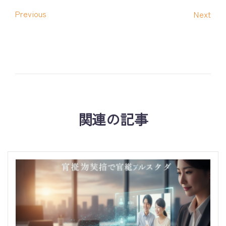
Previous
Next
関連の記事