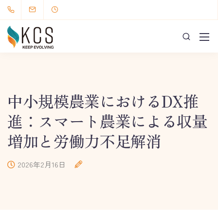
中小規模農業におけるDX推
進：スマート農業による収量
増加と労働力不足解消
2026年2月16日