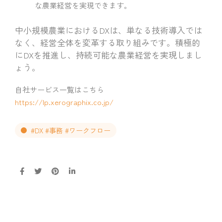
な農業経営を実現できます。
中小規模農業におけるDXは、単なる技術導入では
なく、経営全体を変革する取り組みです。積極的
にDXを推進し、持続可能な農業経営を実現しまし
ょう。
自社サービス一覧はこちら
https://lp.xerographix.co.jp/
#DX #事務 #ワークフロー