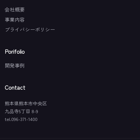
会社概要
事業内容
プライバシーポリシー
Porifolio
開発事例
Contact
熊本県熊本市中央区
九品寺5丁目 8-9
tel.096-371-1400