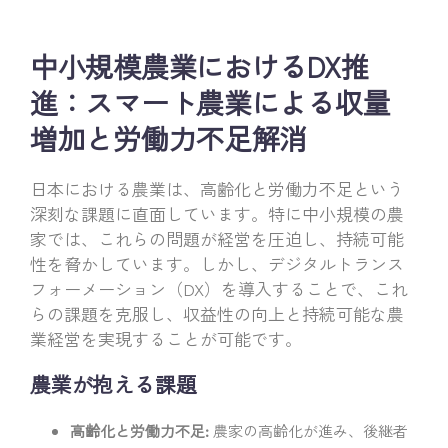
中小規模農業におけるDX推
進：スマート農業による収量
増加と労働力不足解消
日本における農業は、高齢化と労働力不足という
深刻な課題に直面しています。特に中小規模の農
家では、これらの問題が経営を圧迫し、持続可能
性を脅かしています。しかし、デジタルトランス
フォーメーション（DX）を導入することで、これ
らの課題を克服し、収益性の向上と持続可能な農
業経営を実現することが可能です。
農業が抱える課題
高齢化と労働力不足:
農家の高齢化が進み、後継者