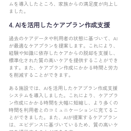
ムを導入したところ、家族からの満足度が向上し
ました。
4. AIを活用したケアプラン作成支援
過去のケアデータや利用者の状態に基づいて、AI
が最適なケアプランを提案します。これにより、
経験や知識に依存したケアからの脱却を支援し、
標準化された質の高いケアを提供することができ
ます。また、ケアプラン作成にかかる時間と労力
を削減することができます。
ある施設では、AIを活用したケアプラン作成支援
システムを導入しました。これにより、ケアプラ
ン作成にかかる時間を大幅に短縮し、より多くの
時間を利用者とのコミュニケーションに充てるこ
とができました。また、AIが提案するケアプラン
は、エビデンスに基づいているため、質の高いケ