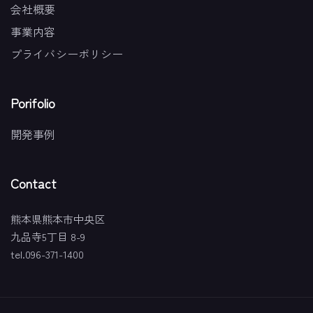
会社概要
事業内容
プライバシーポリシー
Porifolio
開発事例
Contact
熊本県熊本市中央区
九品寺5丁目 8-9
tel.096-371-1400