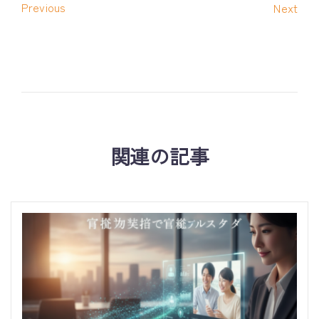
Previous
Next
関連の記事