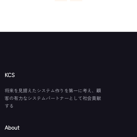
KCS
将来を見据えたシステム作りを第一に考え、顧
客の有力なシステムパートナーとして社会貢献
する
About