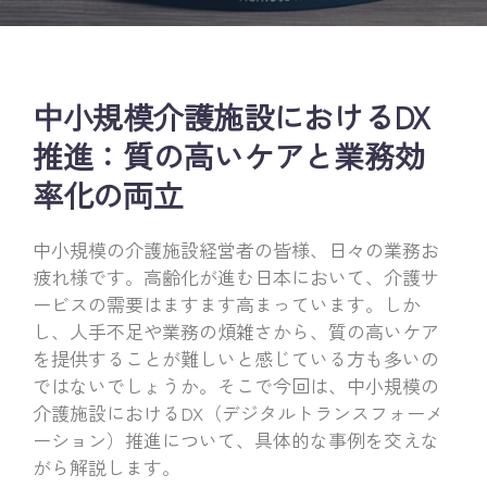
中小規模介護施設におけるDX
推進：質の高いケアと業務効
率化の両立
中小規模の介護施設経営者の皆様、日々の業務お
疲れ様です。高齢化が進む日本において、介護サ
ービスの需要はますます高まっています。しか
し、人手不足や業務の煩雑さから、質の高いケア
を提供することが難しいと感じている方も多いの
ではないでしょうか。そこで今回は、中小規模の
介護施設におけるDX（デジタルトランスフォーメ
ーション）推進について、具体的な事例を交えな
がら解説します。