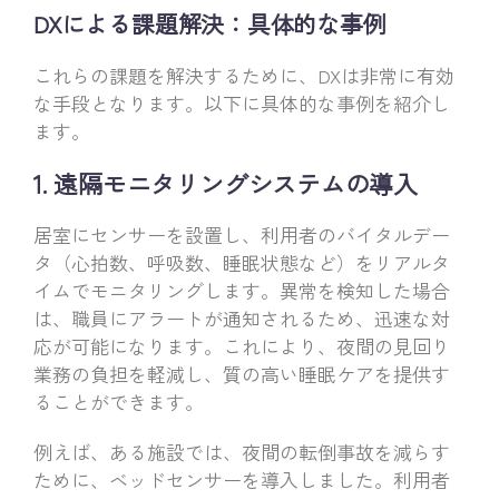
DXによる課題解決：具体的な事例
これらの課題を解決するために、DXは非常に有効
な手段となります。以下に具体的な事例を紹介し
ます。
1. 遠隔モニタリングシステムの導入
居室にセンサーを設置し、利用者のバイタルデー
タ（心拍数、呼吸数、睡眠状態など）をリアルタ
イムでモニタリングします。異常を検知した場合
は、職員にアラートが通知されるため、迅速な対
応が可能になります。これにより、夜間の見回り
業務の負担を軽減し、質の高い睡眠ケアを提供す
ることができます。
例えば、ある施設では、夜間の転倒事故を減らす
ために、ベッドセンサーを導入しました。利用者