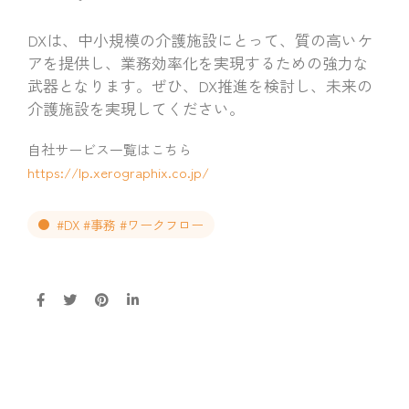
DXは、中小規模の介護施設にとって、質の高いケ
アを提供し、業務効率化を実現するための強力な
武器となります。ぜひ、DX推進を検討し、未来の
介護施設を実現してください。
自社サービス一覧はこちら
https://lp.xerographix.co.jp/
#DX #事務 #ワークフロー