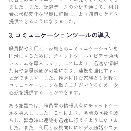
ました。また、記録データの分析を通じて、利用
者の状態変化を早期に把握し、より適切なケアを
提供できるようになりました。
3. コミュニケーションツールの導入
職員間や利用者・家族とのコミュニケーションを
円滑にするために、チャットツールやビデオ通話
システムを導入します。これにより、迅速な情報
共有や意思疎通が可能になり、連携を強化するこ
とができます。また、遠方に住む家族とも気軽に
コミュニケーションを取ることができるため、安
心感を提供することができます。
ある施設では、職員間の情報共有にチャットツー
ルを導入しました。これにより、会議の回数を減
らし、緊急時の連絡も迅速に行えるようになりま
した。また、利用者家族向けにビデオ通話システ