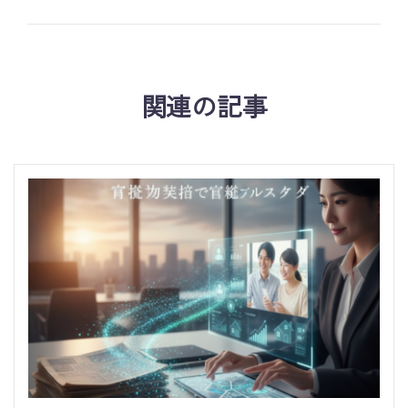
関連の記事