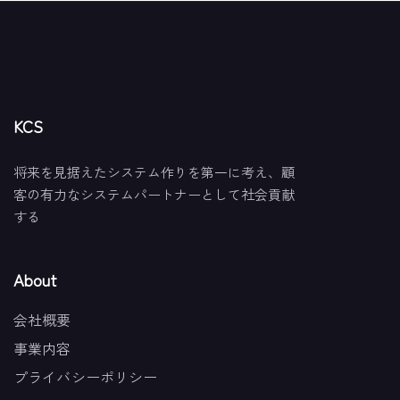
KCS
将来を見据えたシステム作りを第一に考え、顧
客の有力なシステムパートナーとして社会貢献
する
About
会社概要
事業内容
プライバシーポリシー