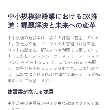
中小規模建設業におけるDX推
進：課題解決と未来への変革
中小規模の建設業は、多くの課題に直面していま
す。労働力不足、プロジェクト管理の非効率性、
コスト高騰など、解決すべき問題は山積していま
す。しかし、デジタルトランスフォーメーション
（DX）を推進することで、これらの課題を克服
し、競争力を高めることが可能です。この記事で
は、建設業におけるDXの具体的な事例と、その効
果について解説します。
建設業が抱える課題
中小規模の建設業が抱える主な課題は以下のとお
りです。