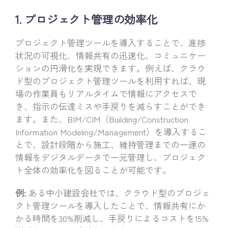
1. プロジェクト管理の効率化
プロジェクト管理ツールを導入することで、進捗
状況の可視化、情報共有の迅速化、コミュニケー
ションの円滑化を実現できます。例えば、クラウ
ド型のプロジェクト管理ツールを利用すれば、現
場の作業員もリアルタイムで情報にアクセスで
き、指示の伝達ミスや手戻りを減らすことができ
ます。また、BIM/CIM（Building/Construction
Information Modeling/Management）を導入するこ
とで、設計段階から施工、維持管理までの一連の
情報をデジタルデータで一元管理し、プロジェク
ト全体の効率化を図ることが可能です。
例:
ある中小建設会社では、クラウド型のプロジェ
クト管理ツールを導入したことで、情報共有にか
かる時間を30%削減し、手戻りによるコストを15%