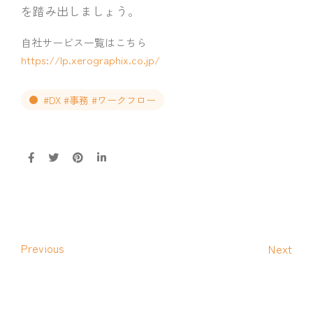
を踏み出しましょう。
自社サービス一覧はこちら
https://lp.xerographix.co.jp/
#DX #事務 #ワークフロー
Previous
Next