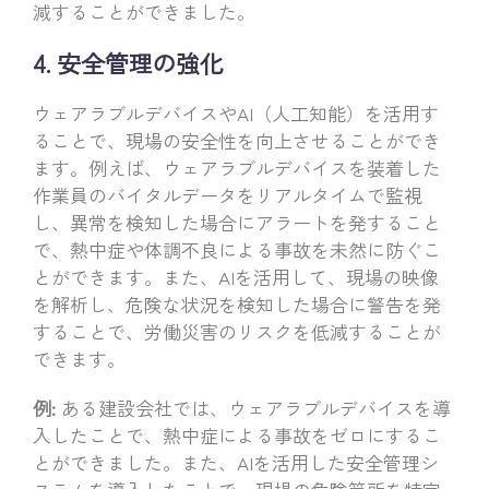
減することができました。
4. 安全管理の強化
ウェアラブルデバイスやAI（人工知能）を活用す
ることで、現場の安全性を向上させることができ
ます。例えば、ウェアラブルデバイスを装着した
作業員のバイタルデータをリアルタイムで監視
し、異常を検知した場合にアラートを発すること
で、熱中症や体調不良による事故を未然に防ぐこ
とができます。また、AIを活用して、現場の映像
を解析し、危険な状況を検知した場合に警告を発
することで、労働災害のリスクを低減することが
できます。
例:
ある建設会社では、ウェアラブルデバイスを導
入したことで、熱中症による事故をゼロにするこ
とができました。また、AIを活用した安全管理シ