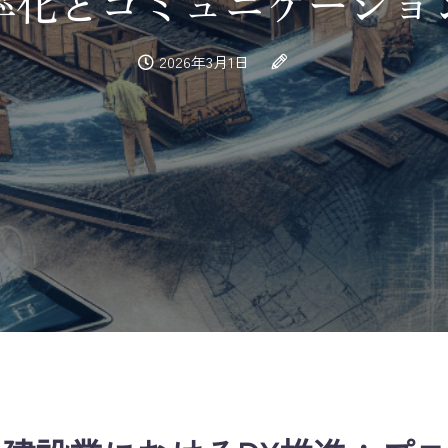
率化とコミュニケーショ
2026年3月1日