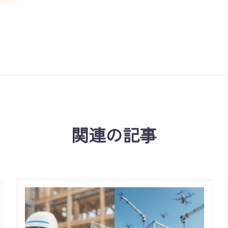
関連の記事