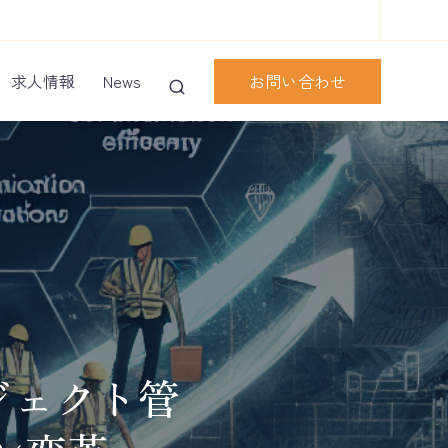
お問い合わせ
求人情報
News
ジェクト管