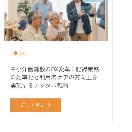
DX
中小介護施設のDX変革：記録業務
の効率化と利用者ケアの質向上を
実現するデジタル戦略
詳しく見る