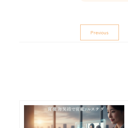
Previous