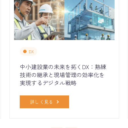
DX
中小建設業の未来を拓くDX：熟練
技術の継承と現場管理の効率化を
実現するデジタル戦略
詳しく見る