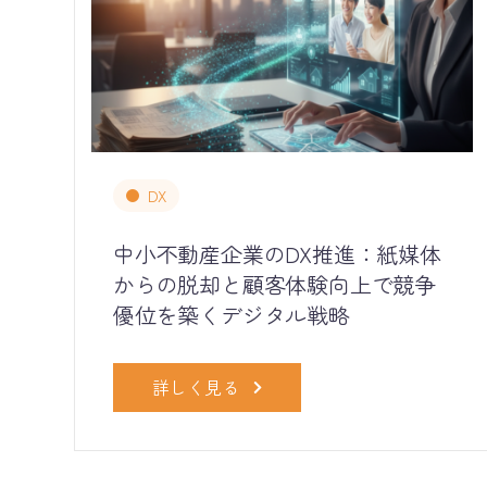
DX
中小不動産企業のDX推進：紙媒体
からの脱却と顧客体験向上で競争
優位を築くデジタル戦略
詳しく見る