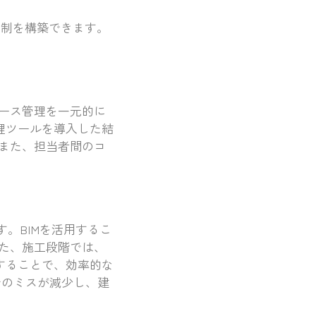
体制を構築できます。
ース管理を一元的に
理ツールを導入した結
また、担当者間のコ
す。BIMを活用するこ
た、施工段階では、
することで、効率的な
でのミスが減少し、建