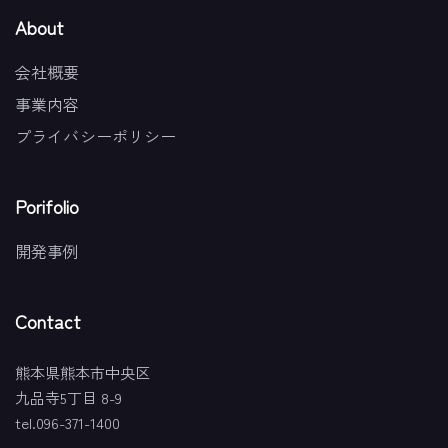
About
会社概要
事業内容
プライバシーポリシー
Porifolio
開発事例
Contact
熊本県熊本市中央区
九品寺5丁目 8-9
tel.096-371-1400