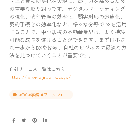
向上と業務効率化を実現し、競争力を高めるため
の重要な取り組みです。デジタルマーケティング
の強化、物件管理の効率化、顧客対応の迅速化、
契約手続きの効率化など、様々な分野でDXを活用
することで、中小規模の不動産業界は、より持続
可能な成長を遂げることができます。まずは小さ
な一歩からDXを始め、自社のビジネスに最適な方
法を見つけていくことが重要です。
自社サービス一覧はこちら
https://lp.xerographix.co.jp/
#DX #事務 #ワークフロー