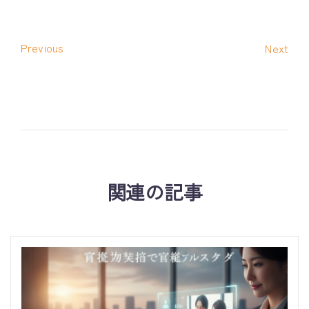
Previous
Next
関連の記事