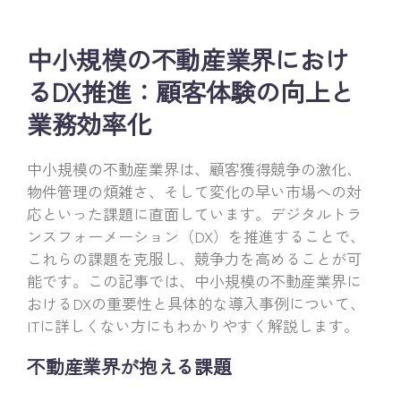
中小規模の不動産業界におけ
るDX推進：顧客体験の向上と
業務効率化
中小規模の不動産業界は、顧客獲得競争の激化、
物件管理の煩雑さ、そして変化の早い市場への対
応といった課題に直面しています。デジタルトラ
ンスフォーメーション（DX）を推進することで、
これらの課題を克服し、競争力を高めることが可
能です。この記事では、中小規模の不動産業界に
おけるDXの重要性と具体的な導入事例について、
ITに詳しくない方にもわかりやすく解説します。
不動産業界が抱える課題