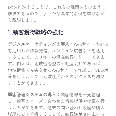
DXを推進することで、これらの課題をどのように
解決できるのでしょうか？具体的な例を挙げなが
ら説明します。
1. 顧客獲得戦略の強化
デジタルマーケティングの導入：
WebサイトやSNS
を活用した情報発信、オンライン広告などを活用
することで、より多くの潜在顧客にリーチできま
す。例えば、地域密着型の不動産会社であれば、
地域情報を充実させたWebサイトを作成し、SEO対
策を行うことで、地域住民からのアクセスを増や
すことができます。
顧客管理システムの導入：
顧客情報を一元管理
し、顧客のニーズに合わせた情報提供や提案を行
うことができます。過去の問い合わせ履歴や購入
履歴などを分析することで、顧客満足度向上にも