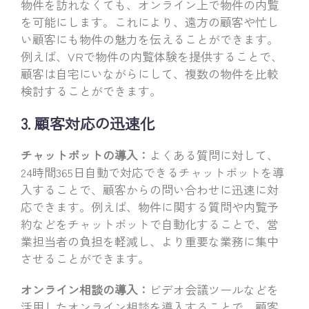
物件を訪れなくても、オンライン上で物件の内覧
を可能にします。これにより、遠方の顧客や忙し
い顧客にも物件の魅力を伝えることができます。
例えば、VRで物件の内覧体験を提供することで、
顧客は自宅にいながらにして、複数の物件を比較
検討することができます。
3. 顧客対応の迅速化
チャットボットの導入：
よくある質問に対して、
24時間365日自動で対応できるチャットボットを導
入することで、顧客からの問い合わせに迅速に対
応できます。例えば、物件に関する質問や内覧予
約などをチャットボットで自動化することで、営
業担当者の負担を軽減し、より重要な業務に集中
させることができます。
オンライン相談の導入：
ビデオ会議ツールなどを
活用したオンライン相談を導入することで、顧客