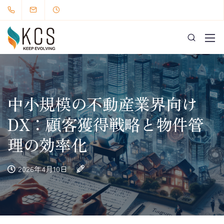
中小規模の不動産業界向け
DX：顧客獲得戦略と物件管
理の効率化
2026年4月10日