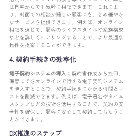
は自宅からでも気軽に相談できます。これによ
り、対面での相談が難しい顧客にも、きめ細やか
なサービスを提供できます。例えば、オンライン
相談を通じて、顧客のライフスタイルや家族構成
などを詳しくヒアリングすることで、より最適な
物件を提案することができます。
4. 契約手続きの効率化
電子契約システムの導入：
契約書作成から捺印、
保管までをオンラインで行える電子契約システム
を導入することで、契約手続きにかかる時間とコ
ストを削減できます。例えば、電子署名やタイム
スタンプなどの技術を活用することで、契約の安
全性を確保し、顧客に安心して契約してもらうこ
とができます。
DX推進のステップ