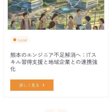
Local
熊本のエンジニア不足解消へ：ITス
キル習得支援と地域企業との連携強
化
詳しく見る