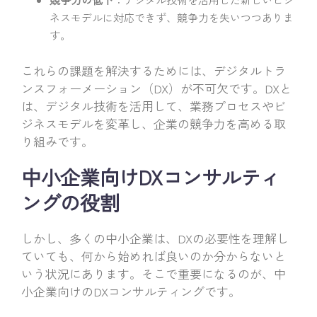
ネスモデルに対応できず、競争力を失いつつありま
す。
これらの課題を解決するためには、デジタルトラ
ンスフォーメーション（DX）が不可欠です。DXと
は、デジタル技術を活用して、業務プロセスやビ
ジネスモデルを変革し、企業の競争力を高める取
り組みです。
中小企業向けDXコンサルティ
ングの役割
しかし、多くの中小企業は、DXの必要性を理解し
ていても、何から始めれば良いのか分からないと
いう状況にあります。そこで重要になるのが、中
小企業向けのDXコンサルティングです。