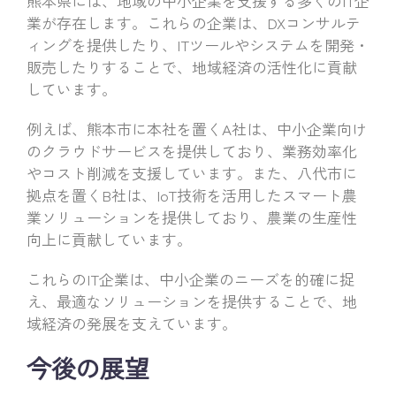
熊本県には、地域の中小企業を支援する多くのIT企
業が存在します。これらの企業は、DXコンサルテ
ィングを提供したり、ITツールやシステムを開発・
販売したりすることで、地域経済の活性化に貢献
しています。
例えば、熊本市に本社を置くA社は、中小企業向け
のクラウドサービスを提供しており、業務効率化
やコスト削減を支援しています。また、八代市に
拠点を置くB社は、IoT技術を活用したスマート農
業ソリューションを提供しており、農業の生産性
向上に貢献しています。
これらのIT企業は、中小企業のニーズを的確に捉
え、最適なソリューションを提供することで、地
域経済の発展を支えています。
今後の展望