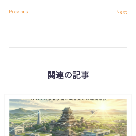
Previous
Next
関連の記事