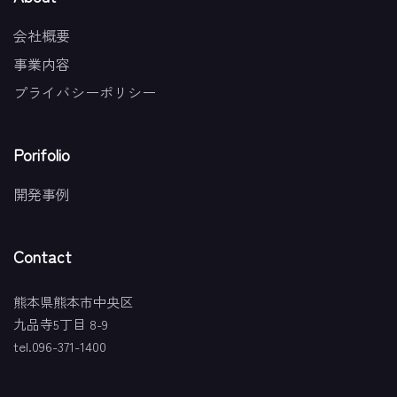
会社概要
事業内容
プライバシーポリシー
Porifolio
開発事例
Contact
熊本県熊本市中央区
九品寺5丁目 8-9
tel.096-371-1400