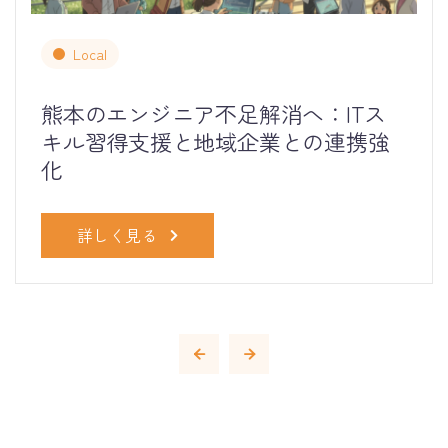
Local
熊本のエンジニア不足解消へ：ITス
キル習得支援と地域企業との連携強
化
詳しく見る