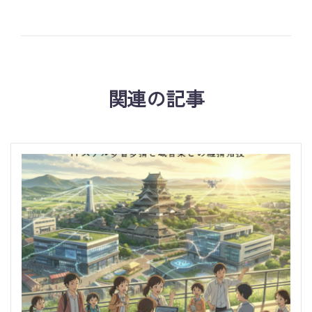
関連の記事