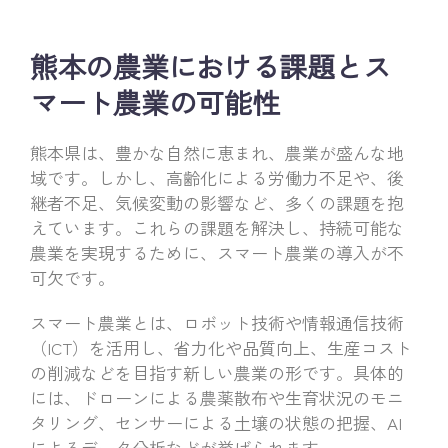
熊本の農業における課題とス
マート農業の可能性
熊本県は、豊かな自然に恵まれ、農業が盛んな地
域です。しかし、高齢化による労働力不足や、後
継者不足、気候変動の影響など、多くの課題を抱
えています。これらの課題を解決し、持続可能な
農業を実現するために、スマート農業の導入が不
可欠です。
スマート農業とは、ロボット技術や情報通信技術
（ICT）を活用し、省力化や品質向上、生産コスト
の削減などを目指す新しい農業の形です。具体的
には、ドローンによる農薬散布や生育状況のモニ
タリング、センサーによる土壌の状態の把握、AI
によるデータ分析などが挙げられます。