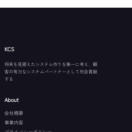
KCS
将来を見据えたシステム作りを第一に考え、顧
客の有力なシステムパートナーとして社会貢献
する
About
会社概要
事業内容
プライバシーポリシー