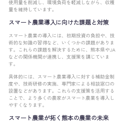
使用量を削減し、環境負荷を軽減しながら、収穫
量を維持しています。
スマート農業導入に向けた課題と対策
スマート農業の導入には、初期投資の負担や、技
術的な知識の習得など、いくつかの課題がありま
す。これらの課題を解決するために、熊本県やJA
などの関係機関が連携し、支援策を講じていま
す。
具体的には、スマート農業導入に対する補助金制
度や、技術研修の実施、専門家による相談窓口の
設置などがあります。これらの支援策を活用する
ことで、より多くの農家がスマート農業を導入し
やすくなります。
スマート農業が拓く熊本の農業の未来