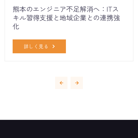
熊本のエンジニア不足解消へ：ITス
キル習得支援と地域企業との連携強
化
詳しく見る