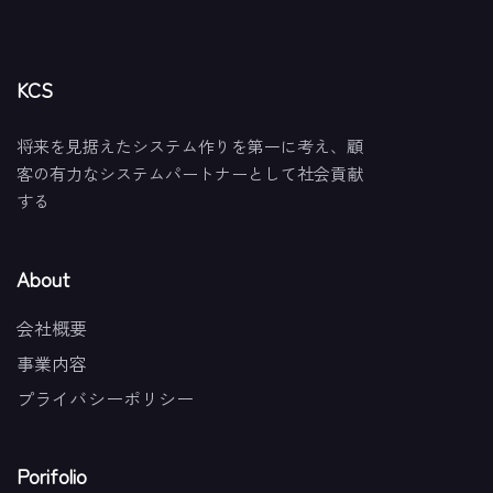
KCS
将来を見据えたシステム作りを第一に考え、顧
客の有力なシステムパートナーとして社会貢献
する
About
会社概要
事業内容
プライバシーポリシー
Porifolio