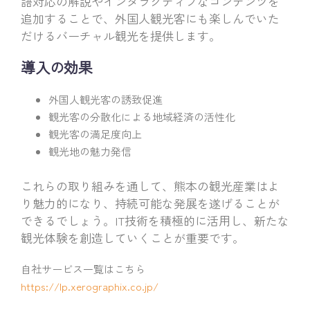
語対応の解説やインタラクティブなコンテンツを
追加することで、外国人観光客にも楽しんでいた
だけるバーチャル観光を提供します。
導入の効果
外国人観光客の誘致促進
観光客の分散化による地域経済の活性化
観光客の満足度向上
観光地の魅力発信
これらの取り組みを通して、熊本の観光産業はよ
り魅力的になり、持続可能な発展を遂げることが
できるでしょう。IT技術を積極的に活用し、新たな
観光体験を創造していくことが重要です。
自社サービス一覧はこちら
https://lp.xerographix.co.jp/