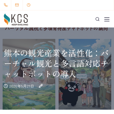
熊本の観光産業を活性化：バ
ーチャル観光と多言語対応チ
ャットボットの導入
2026年5月21日