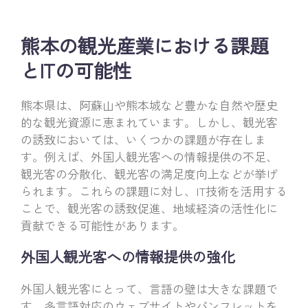
熊本の観光産業における課題
とITの可能性
熊本県は、阿蘇山や熊本城など豊かな自然や歴史
的な観光資源に恵まれています。しかし、観光客
の誘致においては、いくつかの課題が存在しま
す。例えば、外国人観光客への情報提供の不足、
観光客の分散化、観光客の満足度向上などが挙げ
られます。これらの課題に対し、IT技術を活用する
ことで、観光客の誘致促進、地域経済の活性化に
貢献できる可能性があります。
外国人観光客への情報提供の強化
外国人観光客にとって、言語の壁は大きな課題で
す。多言語対応のウェブサイトやパンフレットを