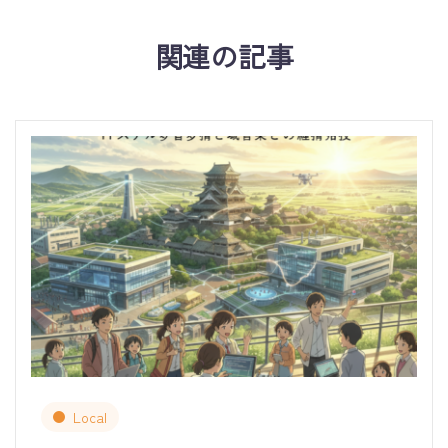
関連の記事
Local