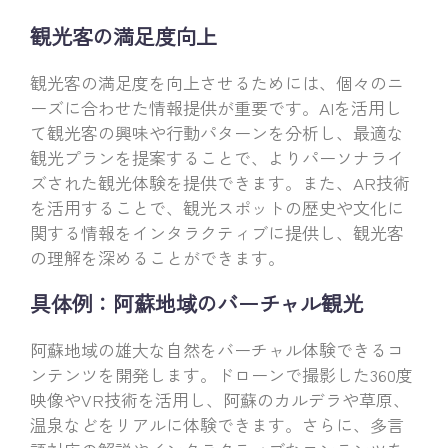
観光客の満足度向上
観光客の満足度を向上させるためには、個々のニ
ーズに合わせた情報提供が重要です。AIを活用し
て観光客の興味や行動パターンを分析し、最適な
観光プランを提案することで、よりパーソナライ
ズされた観光体験を提供できます。また、AR技術
を活用することで、観光スポットの歴史や文化に
関する情報をインタラクティブに提供し、観光客
の理解を深めることができます。
具体例：阿蘇地域のバーチャル観光
阿蘇地域の雄大な自然をバーチャル体験できるコ
ンテンツを開発します。ドローンで撮影した360度
映像やVR技術を活用し、阿蘇のカルデラや草原、
温泉などをリアルに体験できます。さらに、多言