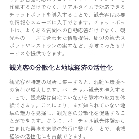
作成するだけでなく、リアルタイムで対応できる
チャットボットを導入することで、観光客は必要
な情報をスムーズに入手できます。チャットボッ
トは、よくある質問への自動応答だけでなく、観
光客のニーズに合わせた情報提供、周辺の観光ス
ポットやレストランの案内など、多岐にわたるサ
ービスを提供できます。
観光客の分散化と地域経済の活性化
観光客が特定の場所に集中すると、混雑や環境へ
の負荷が増大します。バーチャル観光を導入する
ことで、観光客は自宅にいながら熊本の魅力を体
験できます。これにより、まだ知られていない地
域の魅力を発掘し、観光客の分散化を促進するこ
とができます。さらに、バーチャル観光体験から
生まれた興味を実際の旅行に繋げることで、地域
経済の活性化にも貢献できます。