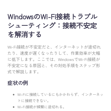
WindowsのWi-Fi接続トラブル
シューティング：接続不安定
を解消する
Wi-Fi接続が不安定だと、インターネットが途切れ
たり、速度が遅くなったりして、作業効率が大幅
に低下します。ここでは、WindowsでWi-Fi接続が
不安定になる原因と、その対処手順をステップ形
式で解説します。
症状の例
Wi-Fiに接続しているにもかかわらず、インターネッ
トに接続できない。
Wi-Fi接続が頻繁に途切れる。