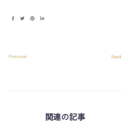
Previous
Next
関連の記事