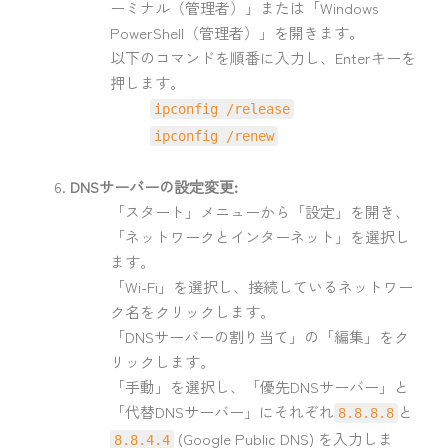
ーミナル（管理者）」または「Windows
PowerShell（管理者）」を開きます。
以下のコマンドを順番に入力し、Enterキーを
押します。
ipconfig /release
ipconfig /renew
DNSサーバーの設定変更:
「スタート」メニューから「設定」を開き、
「ネットワークとインターネット」を選択し
ます。
「Wi-Fi」を選択し、接続しているネットワー
ク名をクリックします。
「DNSサーバーの割り当て」の「編集」をク
リックします。
「手動」を選択し、「優先DNSサーバー」と
「代替DNSサーバー」にそれぞれ
と
8.8.8.8
(Google Public DNS) を入力しま
8.8.4.4