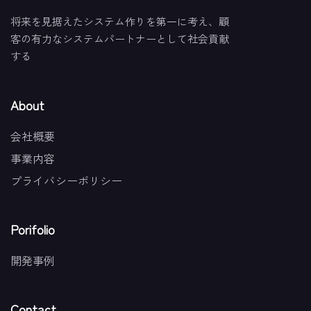
将来を見据えたシステム作りを第一に考え、顧
客の有力なシステムパートナーとして社会貢献
する
About
会社概要
事業内容
プライバシーポリシー
Porifolio
開発事例
Contact