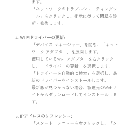
ます。
「ネットワークのトラブルシューティングツ
ール」をクリックし、指示に従って問題を診
断・修復します。
Wi-Fiドライバーの更新:
「デバイス マネージャー」を開き、「ネット
ワーク アダプター」を展開します。
使用しているWi-Fiアダプターを右クリック
し、「ドライバーの更新」を選択します。
「ドライバーを自動的に検索」を選択し、最
新のドライバーをインストールします。
最新版が見つからない場合、製造元のWebサ
イトからダウンロードしてインストールしま
す。
IPアドレスのリフレッシュ:
「スタート」メニューを右クリックし、「タ