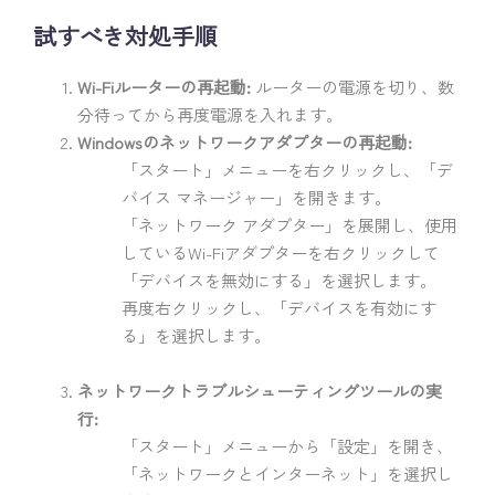
試すべき対処手順
Wi-Fiルーターの再起動:
ルーターの電源を切り、数
分待ってから再度電源を入れます。
Windowsのネットワークアダプターの再起動:
「スタート」メニューを右クリックし、「デ
バイス マネージャー」を開きます。
「ネットワーク アダプター」を展開し、使用
しているWi-Fiアダプターを右クリックして
「デバイスを無効にする」を選択します。
再度右クリックし、「デバイスを有効にす
る」を選択します。
ネットワークトラブルシューティングツールの実
行:
「スタート」メニューから「設定」を開き、
「ネットワークとインターネット」を選択し