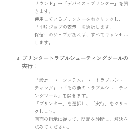
サウンド」→「デバイスとプリンター」を開
きます。
使用しているプリンターを右クリックし、
「印刷ジョブの表示」を選択します。
保留中のジョブがあれば、すべてキャンセル
します。
プリンタートラブルシューティングツールの
実行：
「設定」→「システム」→「トラブルシュー
ティング」→「その他のトラブルシューティ
ングツール」を開きます。
「プリンター」を選択し、「実行」をクリッ
クします。
画面の指示に従って、問題を診断し、解決を
試みてください。