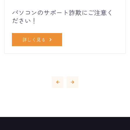
パソコンのサポート詐欺にご注意く
ださい！
詳しく見る