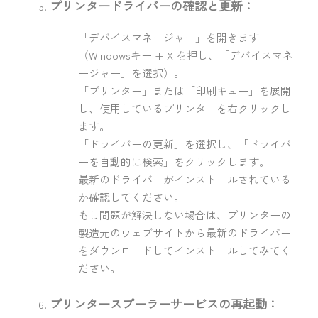
プリンタードライバーの確認と更新：
「デバイスマネージャー」を開きます
（Windowsキー + X を押し、「デバイスマネ
ージャー」を選択）。
「プリンター」または「印刷キュー」を展開
し、使用しているプリンターを右クリックし
ます。
「ドライバーの更新」を選択し、「ドライバ
ーを自動的に検索」をクリックします。
最新のドライバーがインストールされている
か確認してください。
もし問題が解決しない場合は、プリンターの
製造元のウェブサイトから最新のドライバー
をダウンロードしてインストールしてみてく
ださい。
プリンタースプーラーサービスの再起動：