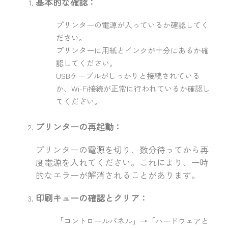
基本的な確認：
プリンターの電源が入っているか確認してく
ださい。
プリンターに用紙とインクが十分にあるか確
認してください。
USBケーブルがしっかりと接続されている
か、Wi-Fi接続が正常に行われているか確認し
てください。
プリンターの再起動：
プリンターの電源を切り、数分待ってから再
度電源を入れてください。これにより、一時
的なエラーが解消されることがあります。
印刷キューの確認とクリア：
「コントロールパネル」→「ハードウェアと