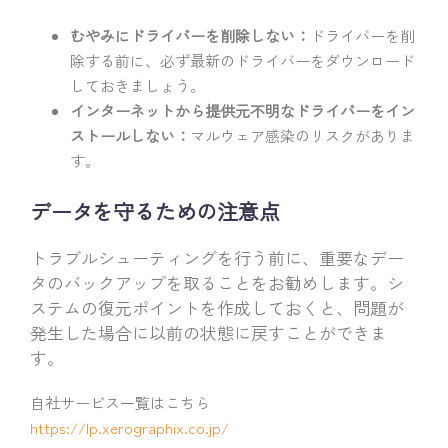
むやみにドライバーを削除しない：
ドライバーを削
除する前に、必ず最新のドライバーをダウンロード
しておきましょう。
インターネットから提供元不明なドライバーをイン
ストールしない：
マルウェア感染のリスクがありま
す。
データを守るための注意点
トラブルシューティングを行う前に、重要なデー
タのバックアップを取ることをお勧めします。シ
ステムの復元ポイントを作成しておくと、問題が
発生した場合に以前の状態に戻すことができま
す。
自社サービス一覧はこちら
https://lp.xerographix.co.jp/