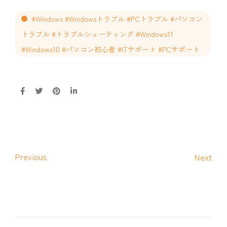
#Windows #Windowsトラブル #PCトラブル #パソコン
トラブル #トラブルシューティング #Windows11
#Windows10 #パソコン初心者 #ITサポート #PCサポート
Previous
Next