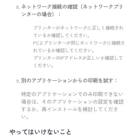
ネットワーク接続の確認（ネットワークプリ
ンターの場合）：
プリンターがネットワークに正しく接続され
ているか確認してください。
PCとプリンターが同じネットワークに接続さ
れているか確認してください。
プリンターのIPアドレスが正しいか確認して
ください。
別のアプリケーションからの印刷を試す：
特定のアプリケーションでのみ印刷できない
場合は、そのアプリケーションの設定を確認
するか、再インストールを検討してくださ
い。
やってはいけないこと