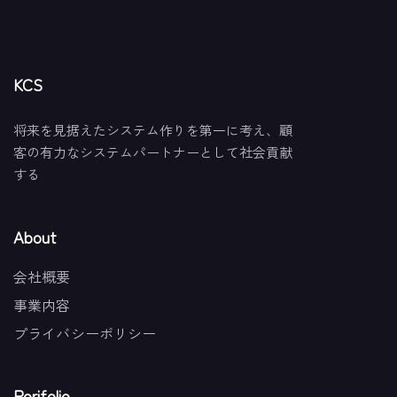
KCS
将来を見据えたシステム作りを第一に考え、顧
客の有力なシステムパートナーとして社会貢献
する
About
会社概要
事業内容
プライバシーポリシー
Porifolio