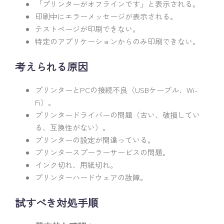
「プリンターがオフラインです」と表示される。
印刷中にエラーメッセージが表示される。
テストページが印刷できない。
特定のアプリケーションからのみ印刷できない。
考えられる原因
プリンターとPCの接続不良（USBケーブル、Wi-
Fi）。
プリンタードライバーの問題（古い、破損してい
る、互換性がない）。
プリンターの設定が間違っている。
プリンタースプーラーサービスの問題。
インク切れ、用紙切れ。
プリンターハードウェアの故障。
試すべき対処手順