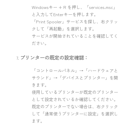
Windowsキー + R を押し、「services.msc」
と入力してEnterキーを押します。
「Print Spooler」サービスを探し、右クリッ
クして「再起動」を選択します。
サービスが開始されていることを確認してく
ださい。
プリンターの既定の設定確認：
「コントロールパネル」→「ハードウェアと
サウンド」→「デバイスとプリンター」を開
きます。
使用しているプリンターが既定のプリンター
として設定されているか確認してください。
既定のプリンターでない場合は、右クリック
して「通常使うプリンターに設定」を選択し
ます。