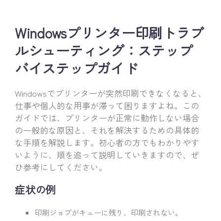
Windowsプリンター印刷トラブ
ルシューティング：ステップ
バイステップガイド
Windowsでプリンターが突然印刷できなくなると、
仕事や個人的な用事が滞って困りますよね。この
ガイドでは、プリンターが正常に動作しない場合
の一般的な原因と、それを解決するための具体的
な手順を解説します。初心者の方でもわかりやす
いように、順を追って説明していきますので、ぜ
ひ参考にしてください。
症状の例
印刷ジョブがキューに残り、印刷されない。