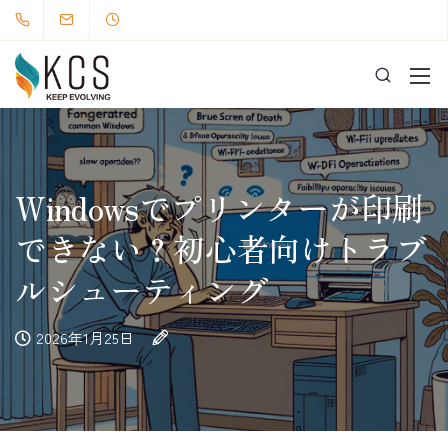
Windowsでプリンターが印刷
できない？初心者向けトラブ
ルシューティング
2026年1月25日