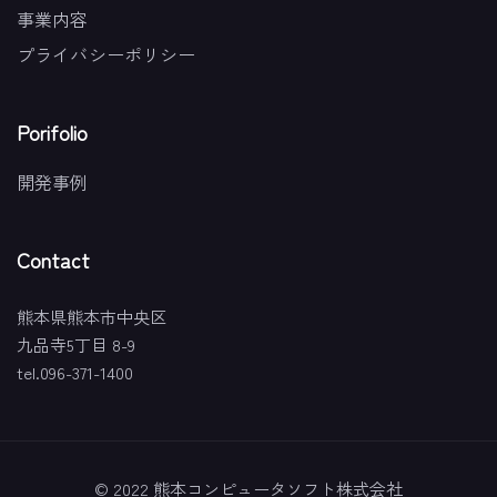
事業内容
プライバシーポリシー
Porifolio
開発事例
Contact
熊本県熊本市中央区
九品寺5丁目 8-9
tel.096-371-1400
© 2022 熊本コンピュータソフト株式会社