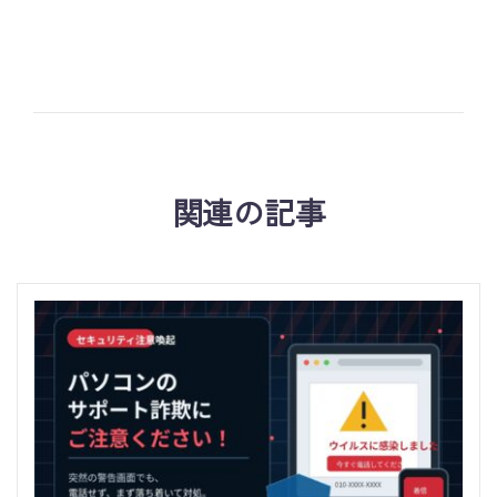
関連の記事