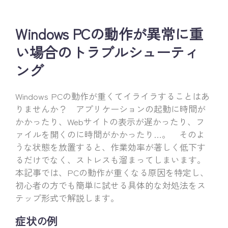
Windows PCの動作が異常に重
い場合のトラブルシューティ
ング
Windows PCの動作が重くてイライラすることはあ
りませんか？ アプリケーションの起動に時間が
かかったり、Webサイトの表示が遅かったり、フ
ァイルを開くのに時間がかかったり…。 そのよ
うな状態を放置すると、作業効率が著しく低下す
るだけでなく、ストレスも溜まってしまいます。
本記事では、PCの動作が重くなる原因を特定し、
初心者の方でも簡単に試せる具体的な対処法をス
テップ形式で解説します。
症状の例