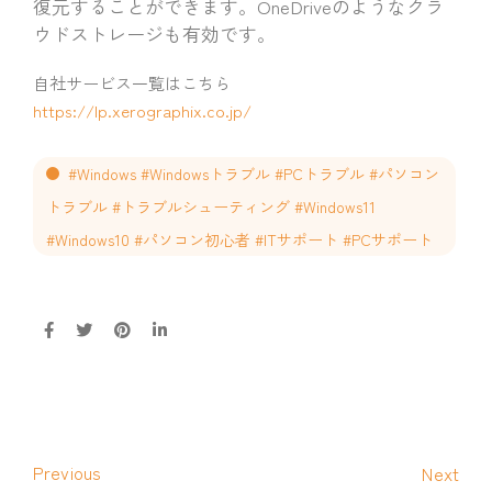
復元することができます。OneDriveのようなクラ
ウドストレージも有効です。
自社サービス一覧はこちら
https://lp.xerographix.co.jp/
#Windows #Windowsトラブル #PCトラブル #パソコン
トラブル #トラブルシューティング #Windows11
#Windows10 #パソコン初心者 #ITサポート #PCサポート
Previous
Next