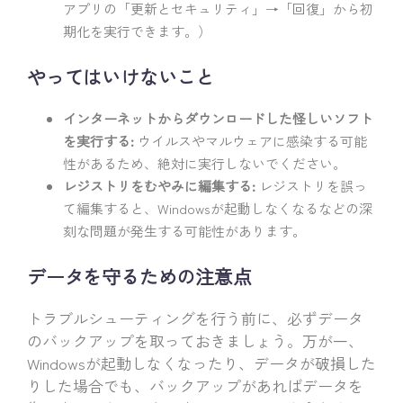
アプリの「更新とセキュリティ」→「回復」から初
期化を実行できます。）
やってはいけないこと
インターネットからダウンロードした怪しいソフト
を実行する:
ウイルスやマルウェアに感染する可能
性があるため、絶対に実行しないでください。
レジストリをむやみに編集する:
レジストリを誤っ
て編集すると、Windowsが起動しなくなるなどの深
刻な問題が発生する可能性があります。
データを守るための注意点
トラブルシューティングを行う前に、必ずデータ
のバックアップを取っておきましょう。万が一、
Windowsが起動しなくなったり、データが破損した
りした場合でも、バックアップがあればデータを