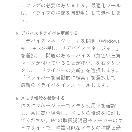
デフラグの必要はありません。最適化ツール
は、ドライブの種類を自動判別して処理しま
す。
デバイスドライバを更新する
「デバイスマネージャー」を開き（Windows
キー + Xを押し、「デバイスマネージャー」
を選択）、問題のあるデバイス（黄色い三角
マークが付いていることが多い）を右クリッ
クし、「ドライバーの更新」を選択します。
「ドライバーを自動的に検索」を選択して、
最新のドライバをインストールします。
メモリ増設を検討する
タスクマネージャーでメモリ使用率を確認
し、常に高い場合は、メモリの増設を検討し
てください。PCの取扱説明書やメーカーのウ
ェブサイトで、増設可能なメモリの種類と最