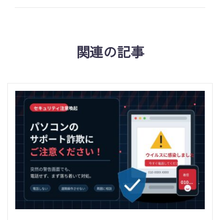
関連の記事