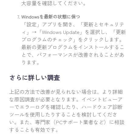
大容量を確認してください。
Windowsを最新の状態に保つ
「設定」アプリを開き、「更新とセキュリテ
ィ」→「Windows Update」を選択し、「更新
プログラムのチェック」をクリックします。
最新の更新プログラムをインストールするこ
とで、パフォーマンスが改善されることがあ
ります。
さらに詳しい調査
上記の方法で改善が見られない場合は、より詳細
な原因調査が必要となります。イベントビューア
ーでエラーログを確認したり、ハードウェア診断
ツールを使用したりすることを検討してくださ
い。また、専門家（PCサポート業者など）に相談
することも有効です。