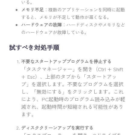
いる。
メモリ不足
：複数のアプリケーションを同時に起動
すると、メモリが不足して動作が遅くなる。
ハードウェアの故障
：ハードディスクやメモリなど
のハードウェアが故障している。
試すべき対処手順
不要なスタートアッププログラムを停止する
「タスクマネージャー」を開き（Ctrl + Shift
+ Esc）、上部のタブから「スタートアッ
プ」を選択します。不要なプログラムを選択
し、「無効にする」をクリックします。これ
により、PC起動時のプログラム読み込みが軽
減され、起動時間が短縮される可能性があり
ます。
ディスククリーンアップを実行する