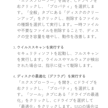
「エクスプローラー」を開き、Cドライブを
右クリックし、「プロパティ」を選択しま
す。「全般」タブにある「ディスクのクリー
ンアップ」をクリックし、削除するファイル
の種類を選択して実行します。一時ファイル
や不要なファイルを削除することで、ディス
クの空き容量を増やし、動作を改善します。
ウイルススキャンを実行する
セキュリティソフトを起動し、フルスキャン
を実行します。ウイルスやマルウェアが検出
された場合は、指示に従って駆除します。
ディスクの最適化（デフラグ）を実行する
「エクスプローラー」を開き、Cドライブを
右クリックし、「プロパティ」を選択しま
す。「ツール」タブにある「ドライブの最適
化」をクリックし、Cドライブを選択して
「最適化」をクリックします。SSDの場合は