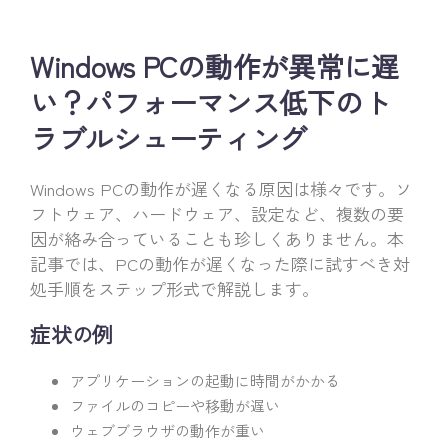
Windows PCの動作が異常に遅
い？パフォーマンス低下のト
ラブルシューティング
Windows PCの動作が遅くなる原因は様々です。ソ
フトウェア、ハードウェア、設定など、複数の要
因が絡み合っていることも珍しくありません。本
記事では、PCの動作が遅くなった際に試すべき対
処手順をステップ形式で解説します。
症状の例
アプリケーションの起動に時間がかかる
ファイルのコピーや移動が遅い
ウェブブラウザの動作が重い