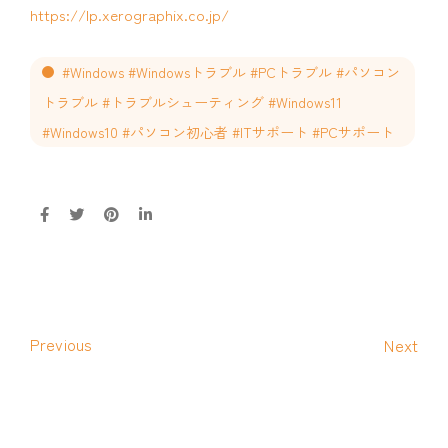
https://lp.xerographix.co.jp/
#Windows #Windowsトラブル #PCトラブル #パソコン
トラブル #トラブルシューティング #Windows11
#Windows10 #パソコン初心者 #ITサポート #PCサポート
Previous
Next