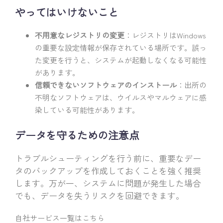
やってはいけないこと
不用意なレジストリの変更
：レジストリはWindows
の重要な設定情報が保存されている場所です。誤っ
た変更を行うと、システムが起動しなくなる可能性
があります。
信頼できないソフトウェアのインストール
：出所の
不明なソフトウェアは、ウイルスやマルウェアに感
染している可能性があります。
データを守るための注意点
トラブルシューティングを行う前に、重要なデー
タのバックアップを作成しておくことを強く推奨
します。万が一、システムに問題が発生した場合
でも、データを失うリスクを回避できます。
自社サービス一覧はこちら