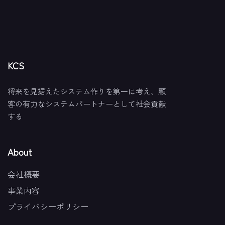
KCS
将来を見据えたシステム作りを第一に考え、顧
客の有力なシステムパートナーとして社会貢献
する
About
会社概要
事業内容
プライバシーポリシー