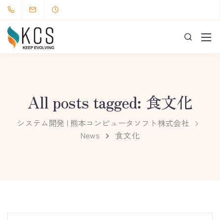
All posts tagged: 食文化
システム開発 | 熊本コンピュータソフト株式会社
News
食文化