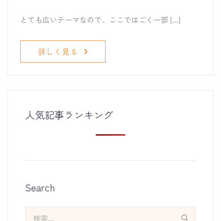
とても広いテーマなので、ここではごく一部 […]
詳しく見る
人気記事ランキング
Search