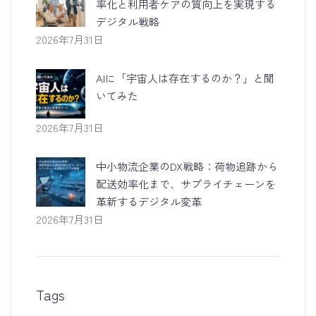
率化と利用者ケアの質向上を実現する
デジタル戦略
2026年7月31日
AIに「宇宙人は存在するのか？」と聞
いてみた
2026年7月31日
中小物流企業のDX戦略：荷物追跡から
配送効率化まで、サプライチェーンを
革新するデジタル変革
2026年7月31日
Tags