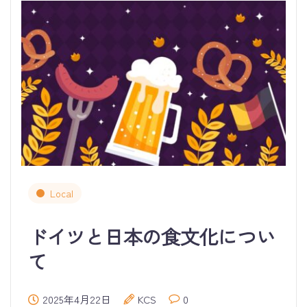
Local
ドイツと日本の食文化につい
て
2025年4月22日
KCS
0