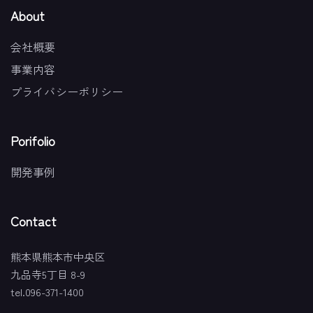
About
会社概要
事業内容
プライバシーポリシー
Porifolio
開発事例
Contact
熊本県熊本市中央区
九品寺5丁目 8-9
tel.096-371-1400