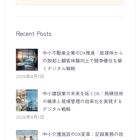
Recent Posts
中小不動産企業のDX推進：紙媒体から
の脱却と顧客体験向上で競争優位を築
くデジタル戦略
2026年8月1日
中小建設業の未来を拓くDX：熟練技術
の継承と現場管理の効率化を実現する
デジタル戦略
2026年8月1日
中小介護施設のDX変革：記録業務の効