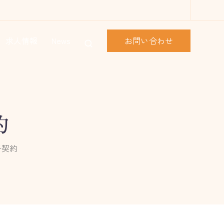
お問い合わせ
求人情報
News
約
子契約