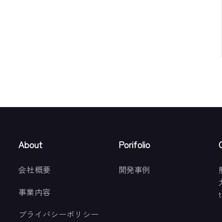
About
Porifolio
会社概要
開発事例
事業内容
t
プライバシーポリシー