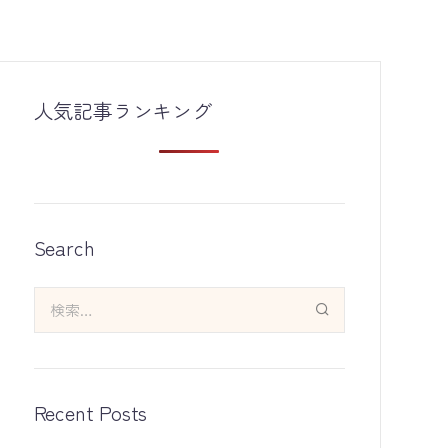
人気記事ランキング
Search
Recent Posts