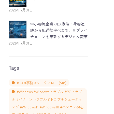
2026年7月31日
中小物流企業のDX戦略：荷物追
跡から配送効率化まで、サプライ
チェーンを革新するデジタル変革
2026年7月31日
Tags
#DX #事務 #ワークフロー
(518)
#Windows #Windowsトラブル #PCトラブ
ル #パソコントラブル #トラブルシューティ
ング #Windows11 #Windows10 #パソコン初心