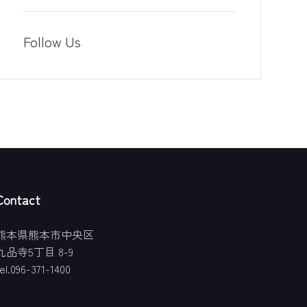
Follow Us
Contact
熊本県熊本市中央区
九品寺5丁目 8-9
el.096-371-1400