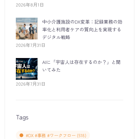
2026年8月1日
中小介護施設のDX変革：記録業務の効
率化と利用者ケアの質向上を実現する
デジタル戦略
2026年7月31日
AIに「宇宙人は存在するのか？」と聞
いてみた
2026年7月31日
Tags
#DX #事務 #ワークフロー
(518)