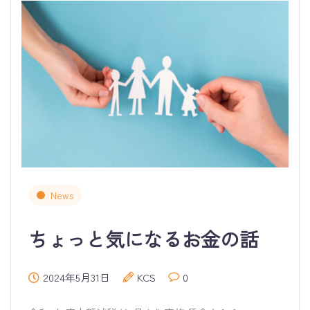
News
ちょっと気になるお金の話
2024年5月31日
KCS
0