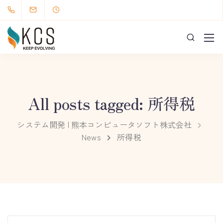
All posts tagged: 所得税
システム開発 | 熊本コンピュータソフト株式会社
News
所得税