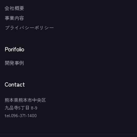
会社概要
事業内容
プライバシーポリシー
Porifolio
開発事例
Contact
熊本県熊本市中央区
九品寺5丁目 8-9
tel.096-371-1400