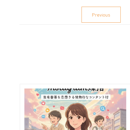
Previous