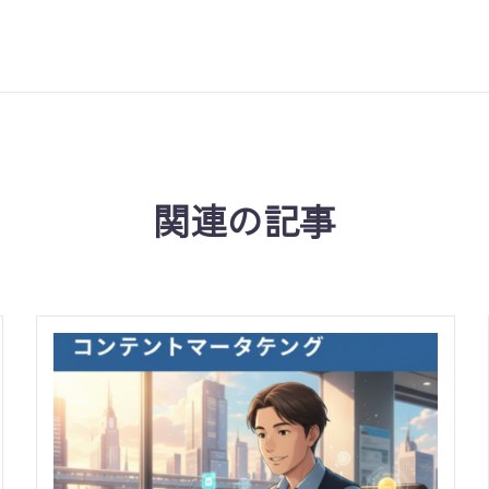
関連の記事