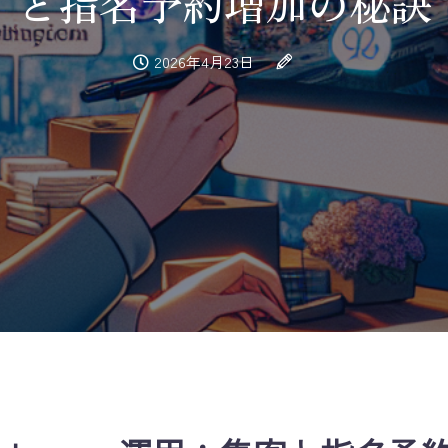
と指名予約増加の秘訣
2026年4月23日