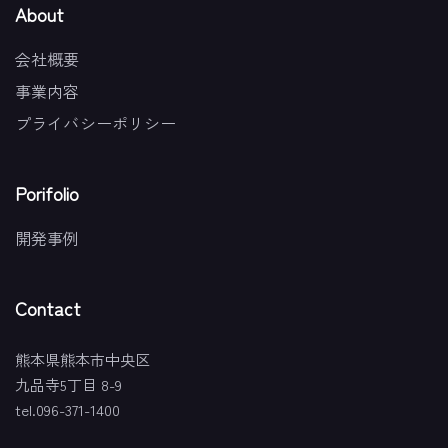
About
会社概要
事業内容
プライバシーポリシー
Porifolio
開発事例
Contact
熊本県熊本市中央区
九品寺5丁目 8-9
tel.096-371-1400