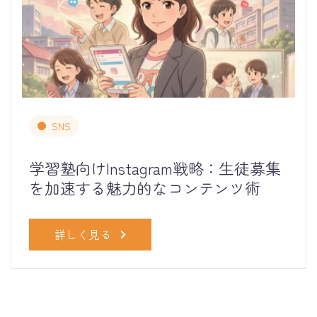
SNS
学習塾向けInstagram戦略：生徒募集
を加速する魅力的なコンテンツ術
詳しく見る