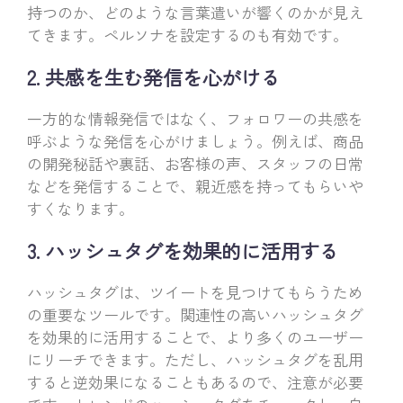
持つのか、どのような言葉遣いが響くのかが見え
てきます。ペルソナを設定するのも有効です。
2. 共感を生む発信を心がける
一方的な情報発信ではなく、フォロワーの共感を
呼ぶような発信を心がけましょう。例えば、商品
の開発秘話や裏話、お客様の声、スタッフの日常
などを発信することで、親近感を持ってもらいや
すくなります。
3. ハッシュタグを効果的に活用する
ハッシュタグは、ツイートを見つけてもらうため
の重要なツールです。関連性の高いハッシュタグ
を効果的に活用することで、より多くのユーザー
にリーチできます。ただし、ハッシュタグを乱用
すると逆効果になることもあるので、注意が必要