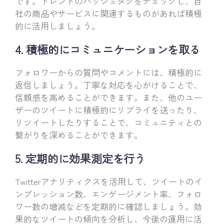
です。トレンドのハッシュタグをチェックし、自
社の商品やサービスに関連するものがあれば積極
的に活用しましょう。
4. 積極的にコミュニケーションを取る
フォロワーからの質問やコメントには、積極的に
返信しましょう。丁寧な対応を心がけることで、
信頼感を高めることができます。また、他のユー
ザーのツイートに積極的にリプライを送ったり、
リツイートしたりすることで、コミュニティとの
繋がりを深めることができます。
5. 定期的に効果測定を行う
Twitterアナリティクスを活用して、ツイートのイ
ンプレッション数、エンゲージメント率、フォロ
ワー数の増減などを定期的に確認しましょう。効
果的なツイートの傾向を分析し、今後の運用に活