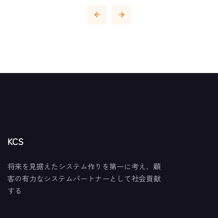
KCS
将来を見据えたシステム作りを第一に考え、顧
客の有力なシステムパートナーとして社会貢献
する