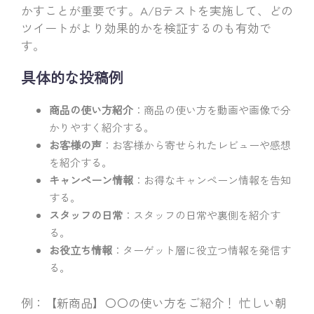
かすことが重要です。A/Bテストを実施して、どの
ツイートがより効果的かを検証するのも有効で
す。
具体的な投稿例
商品の使い方紹介
：商品の使い方を動画や画像で分
かりやすく紹介する。
お客様の声
：お客様から寄せられたレビューや感想
を紹介する。
キャンペーン情報
：お得なキャンペーン情報を告知
する。
スタッフの日常
：スタッフの日常や裏側を紹介す
る。
お役立ち情報
：ターゲット層に役立つ情報を発信す
る。
例：【新商品】〇〇の使い方をご紹介！ 忙しい朝