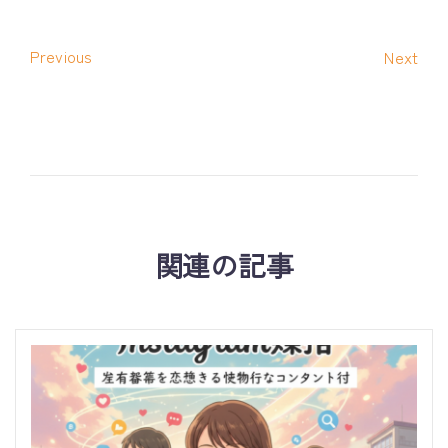
Previous
Next
関連の記事