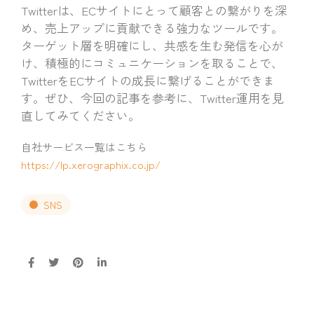
Twitterは、ECサイトにとって顧客との繋がりを深
め、売上アップに貢献できる強力なツールです。
ターゲット層を明確にし、共感を生む発信を心が
け、積極的にコミュニケーションを取ることで、
TwitterをECサイトの成長に繋げることができま
す。ぜひ、今回の記事を参考に、Twitter運用を見
直してみてください。
自社サービス一覧はこちら
https://lp.xerographix.co.jp/
SNS