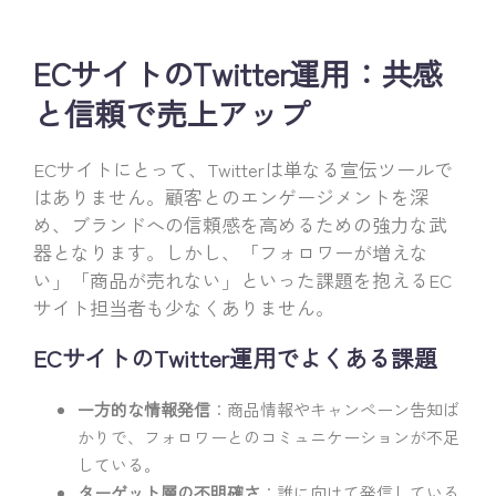
ECサイトのTwitter運用：共感
と信頼で売上アップ
ECサイトにとって、Twitterは単なる宣伝ツールで
はありません。顧客とのエンゲージメントを深
め、ブランドへの信頼感を高めるための強力な武
器となります。しかし、「フォロワーが増えな
い」「商品が売れない」といった課題を抱えるEC
サイト担当者も少なくありません。
ECサイトのTwitter運用でよくある課題
一方的な情報発信
：商品情報やキャンペーン告知ば
かりで、フォロワーとのコミュニケーションが不足
している。
ターゲット層の不明確さ
：誰に向けて発信している