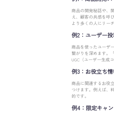
商品の開発秘話や、
え、顧客の共感を呼
より多くの人にリー
例2：ユーザー投稿の
商品を使ったユーザー
繋がりを深めます。
UGC（ユーザー生成
例3：お役立ち情報の
商品に関連するお役
つけます。例えば、
的です。
例4：限定キャン