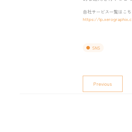
自社サービス一覧はこち
https://lp.xerographix.c
SNS
Previous