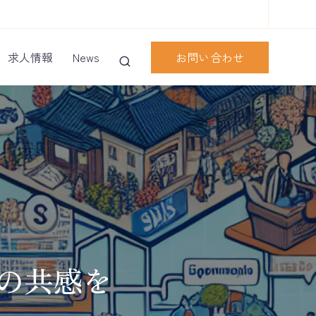
お問い合わせ
求人情報
News
との共感を