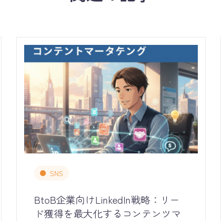
SNS
BtoB企業向けLinkedIn戦略：リー
ド獲得を最大化するコンテンツマ