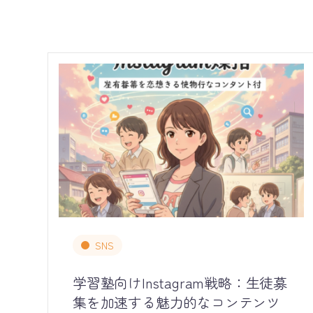
SNS
学習塾向けInstagram戦略：生徒募
集を加速する魅力的なコンテンツ