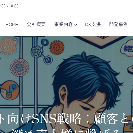
9:00 - 18:00
HOME
会社概要
事業内容
DX支援
開発事例
ト向けSNS戦略：顧客