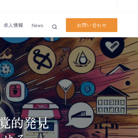
お問い合わせ
求人情報
News
視覚的発見