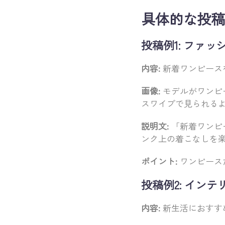
具体的な投稿
投稿例1: ファッ
内容:
新着ワンピース
画像:
モデルがワンピ
スワイプで見られる
説明文:
「新着ワンピ
ンク上の着こなしを楽し
ポイント:
ワンピース
投稿例2: インテ
内容:
新生活におすす