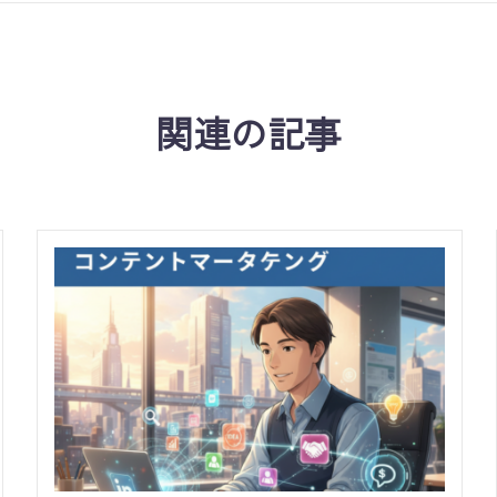
関連の記事