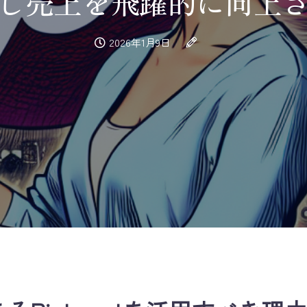
し売上を飛躍的に向上
2026年1月9日