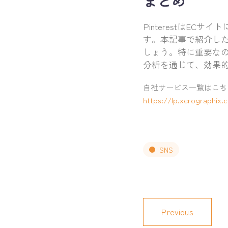
まとめ
PinterestはE
す。本記事で紹介した
しょう。特に重要な
分析を通じて、効果的な
自社サービス一覧はこち
https://lp.xerographix.c
SNS
Previous