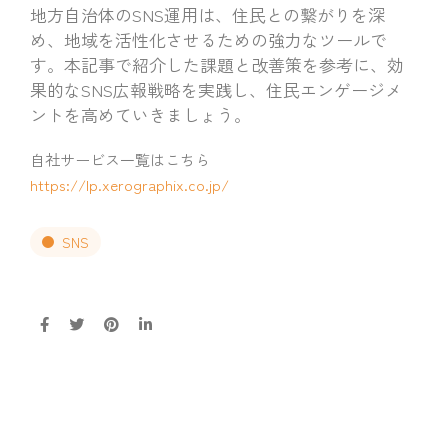
地方自治体のSNS運用は、住民との繋がりを深
め、地域を活性化させるための強力なツールで
す。本記事で紹介した課題と改善策を参考に、効
果的なSNS広報戦略を実践し、住民エンゲージメ
ントを高めていきましょう。
自社サービス一覧はこちら
https://lp.xerographix.co.jp/
SNS