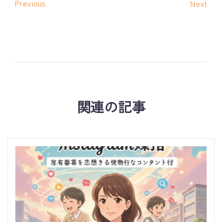
Previous
Next
関連の記事