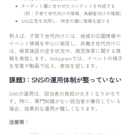
ターゲット層に合わせたコンテンツを作成する
（例：子育て世代向けの情報、高齢者向けの情報）
SNS広告を活用し、特定の層に情報を届ける
例えば、子育て世代向けには、地域の公園情報や
イベント情報を中心に発信し、共働き世代向けに
は、保育施設の空き状況や、病児保育に関する情
報を発信します。Instagramでは、イベントの様子
を写真や動画で伝え、参加を促します。
課題3：SNSの運用体制が整っていない
SNSの運用は、担当者の負担が大きくなりがちで
す。特に、専門知識がない担当者が兼任している
場合、効果的な運用が難しくなります。
改善策：