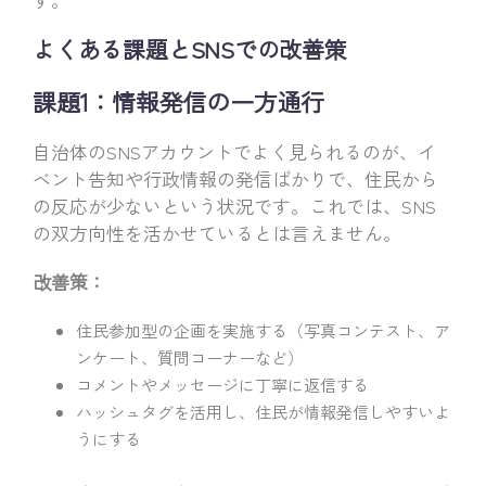
よくある課題とSNSでの改善策
課題1：情報発信の一方通行
自治体のSNSアカウントでよく見られるのが、イ
ベント告知や行政情報の発信ばかりで、住民から
の反応が少ないという状況です。これでは、SNS
の双方向性を活かせているとは言えません。
改善策：
住民参加型の企画を実施する（写真コンテスト、ア
ンケート、質問コーナーなど）
コメントやメッセージに丁寧に返信する
ハッシュタグを活用し、住民が情報発信しやすいよ
うにする