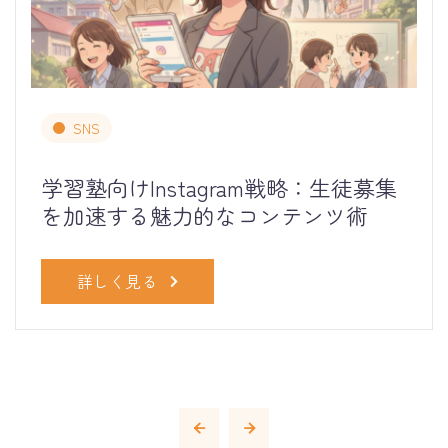
SNS
学習塾向けInstagram戦略：生徒募集
を加速する魅力的なコンテンツ術
詳しく見る