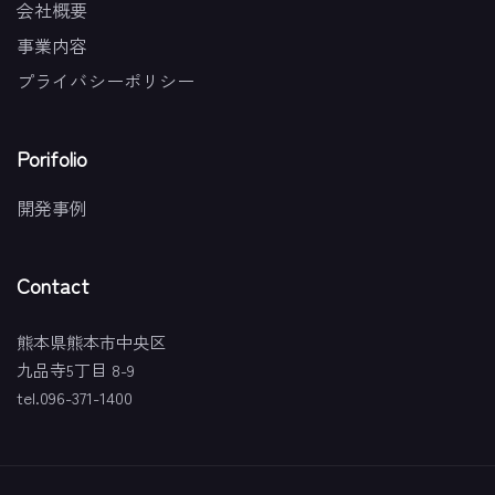
会社概要
事業内容
プライバシーポリシー
Porifolio
開発事例
Contact
熊本県熊本市中央区
九品寺5丁目 8-9
tel.096-371-1400