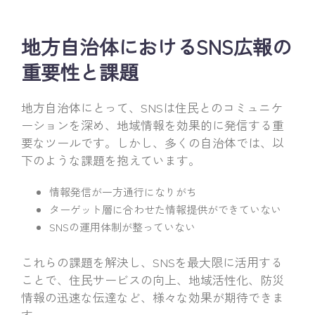
地方自治体におけるSNS広報の
重要性と課題
地方自治体にとって、SNSは住民とのコミュニケ
ーションを深め、地域情報を効果的に発信する重
要なツールです。しかし、多くの自治体では、以
下のような課題を抱えています。
情報発信が一方通行になりがち
ターゲット層に合わせた情報提供ができていない
SNSの運用体制が整っていない
これらの課題を解決し、SNSを最大限に活用する
ことで、住民サービスの向上、地域活性化、防災
情報の迅速な伝達など、様々な効果が期待できま
す。