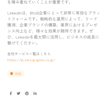
を積み重ねていくことが重要です。
LinkedInは、BtoB企業にとって非常に有効なプラッ
トフォームです。戦略的な運用によって、リード
獲得、企業ブランドの構築、業界におけるプレゼ
ンス向上など、様々な効果が期待できます。ぜ
ひ、LinkedInを最大限に活用し、ビジネスの成長に
繋げてください。
自社サービス一覧はこちら
https://lp.xerographix.co.jp/
SNS