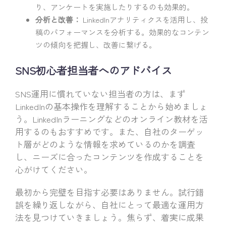
り、アンケートを実施したりするのも効果的。
分析と改善：
LinkedInアナリティクスを活用し、投
稿のパフォーマンスを分析する。効果的なコンテン
ツの傾向を把握し、改善に繋げる。
SNS初心者担当者へのアドバイス
SNS運用に慣れていない担当者の方は、まず
LinkedInの基本操作を理解することから始めましょ
う。LinkedInラーニングなどのオンライン教材を活
用するのもおすすめです。また、自社のターゲッ
ト層がどのような情報を求めているのかを調査
し、ニーズに合ったコンテンツを作成することを
心がけてください。
最初から完璧を目指す必要はありません。試行錯
誤を繰り返しながら、自社にとって最適な運用方
法を見つけていきましょう。焦らず、着実に成果