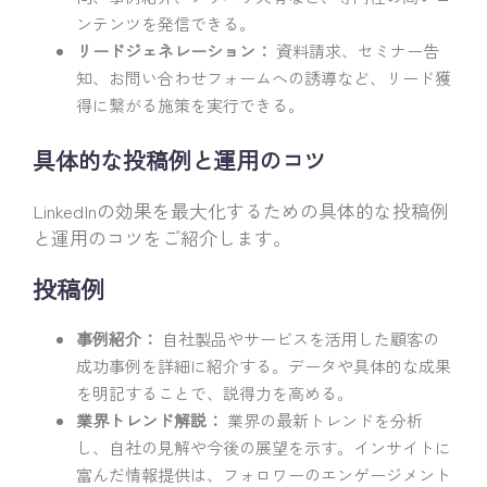
ンテンツを発信できる。
リードジェネレーション：
資料請求、セミナー告
知、お問い合わせフォームへの誘導など、リード獲
得に繋がる施策を実行できる。
具体的な投稿例と運用のコツ
LinkedInの効果を最大化するための具体的な投稿例
と運用のコツをご紹介します。
投稿例
事例紹介：
自社製品やサービスを活用した顧客の
成功事例を詳細に紹介する。データや具体的な成果
を明記することで、説得力を高める。
業界トレンド解説：
業界の最新トレンドを分析
し、自社の見解や今後の展望を示す。インサイトに
富んだ情報提供は、フォロワーのエンゲージメント