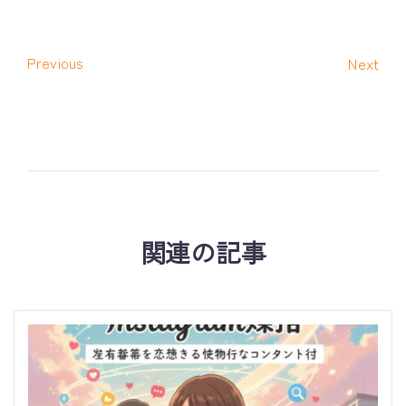
Previous
Next
関連の記事