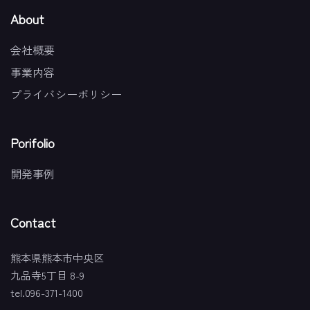
About
会社概要
事業内容
プライバシーポリシー
Porifolio
開発事例
Contact
熊本県熊本市中央区
九品寺5丁目 8-9
tel.096-371-1400