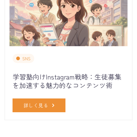
SNS
学習塾向けInstagram戦略：生徒募集
を加速する魅力的なコンテンツ術
詳しく見る