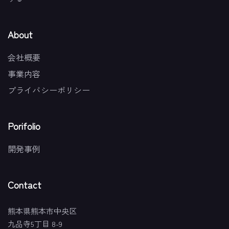
About
会社概要
事業内容
プライバシーポリシー
Porifolio
開発事例
Contact
熊本県熊本市中央区
九品寺5丁目 8-9