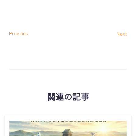
Previous
Next
関連の記事