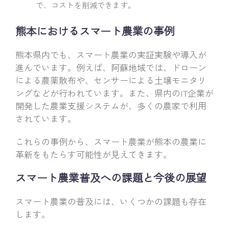
で、コストを削減できます。
熊本におけるスマート農業の事例
熊本県内でも、スマート農業の実証実験や導入が
進んでいます。例えば、阿蘇地域では、ドローン
による農薬散布や、センサーによる土壌モニタリ
ングなどが行われています。また、県内のIT企業が
開発した農業支援システムが、多くの農家で利用
されています。
これらの事例から、スマート農業が熊本の農業に
革新をもたらす可能性が見えてきます。
スマート農業普及への課題と今後の展望
スマート農業の普及には、いくつかの課題も存在
します。