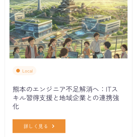
Local
熊本のエンジニア不足解消へ：ITス
キル習得支援と地域企業との連携強
化
詳しく見る