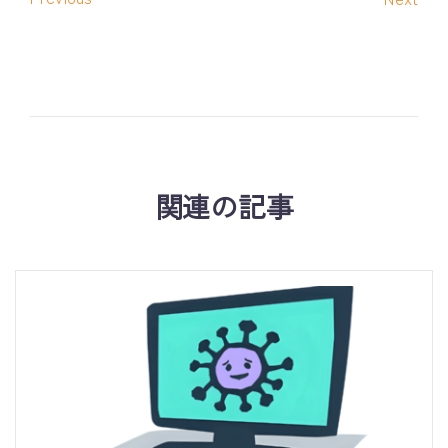
関連の記事