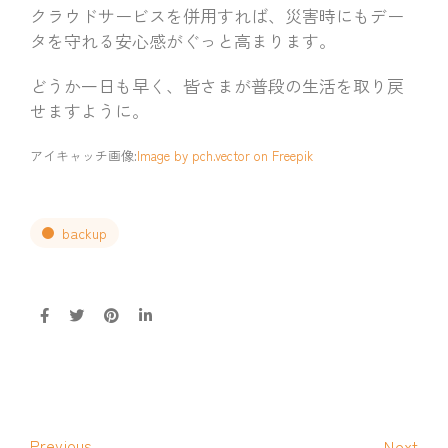
クラウドサービスを併用すれば、災害時にもデー
タを守れる安心感がぐっと高まります。
どうか一日も早く、皆さまが普段の生活を取り戻
せますように。
アイキャッチ画像:
Image by pch.vector on Freepik
backup
Previous
Next