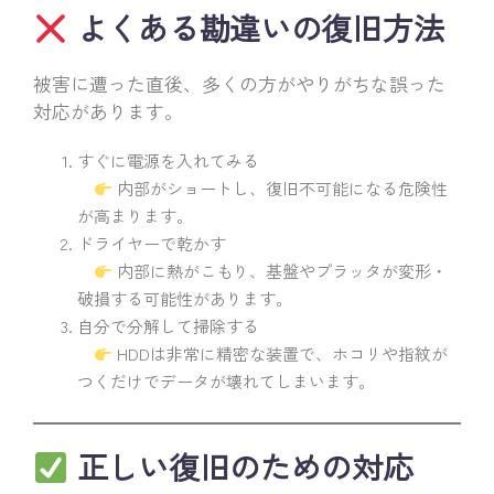
よくある勘違いの復旧方法
被害に遭った直後、多くの方がやりがちな誤った
対応があります。
すぐに電源を入れてみる
内部がショートし、復旧不可能になる危険性
が高まります。
ドライヤーで乾かす
内部に熱がこもり、基盤やプラッタが変形・
破損する可能性があります。
自分で分解して掃除する
HDDは非常に精密な装置で、ホコリや指紋が
つくだけでデータが壊れてしまいます。
正しい復旧のための対応