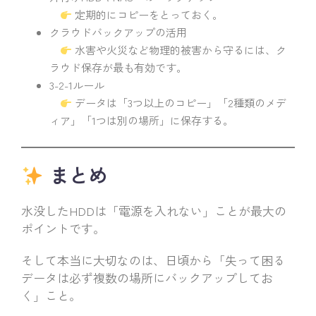
定期的にコピーをとっておく。
クラウドバックアップの活用
水害や火災など物理的被害から守るには、ク
ラウド保存が最も有効です。
3-2-1ルール
データは「3つ以上のコピー」「2種類のメデ
ィア」「1つは別の場所」に保存する。
まとめ
水没したHDDは「電源を入れない」ことが最大の
ポイントです。
そして本当に大切なのは、日頃から「失って困る
データは必ず複数の場所にバックアップしてお
く」こと。