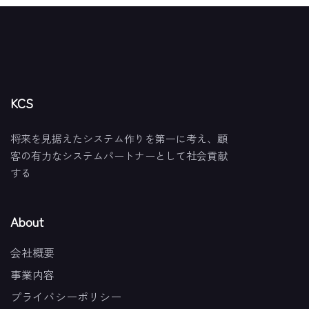
KCS
将来を見据えたシステム作りを第一に考え、顧
客の有力なシステムパートナーとして社会貢献
する
About
会社概要
事業内容
プライバシーポリシー