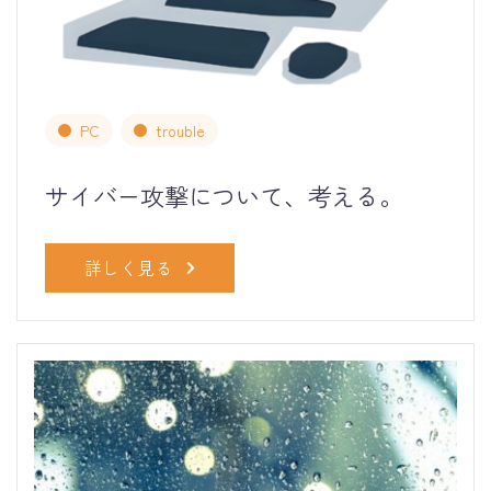
PC
trouble
サイバー攻撃について、考える。
詳しく見る