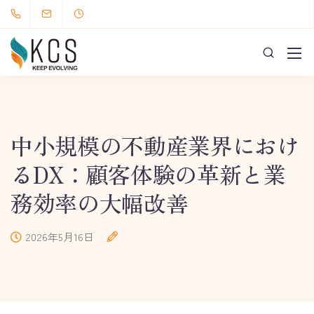
中小規模の不動産業界におけ
るDX：顧客体験の革新と業
務効率の大幅改善
2026年5月16日