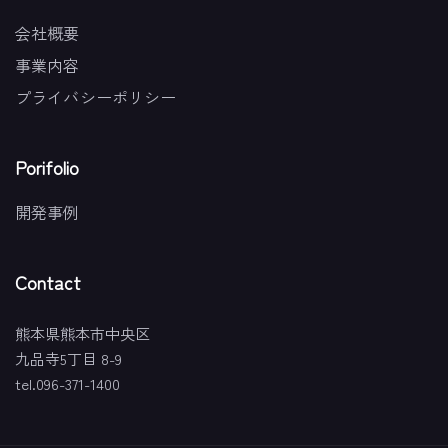
会社概要
事業内容
プライバシーポリシー
Porifolio
開発事例
Contact
熊本県熊本市中央区
九品寺5丁目 8-9
tel.096-371-1400