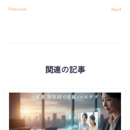
Previous
Next
関連の記事