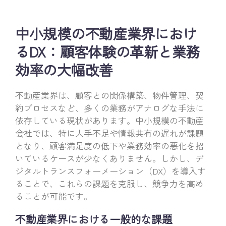
中小規模の不動産業界におけ
るDX：顧客体験の革新と業務
効率の大幅改善
不動産業界は、顧客との関係構築、物件管理、契
約プロセスなど、多くの業務がアナログな手法に
依存している現状があります。中小規模の不動産
会社では、特に人手不足や情報共有の遅れが課題
となり、顧客満足度の低下や業務効率の悪化を招
いているケースが少なくありません。しかし、デ
ジタルトランスフォーメーション（DX）を導入す
ることで、これらの課題を克服し、競争力を高め
ることが可能です。
不動産業界における一般的な課題