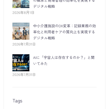
の継承と現場管理の効率化を実現する
デジタル戦略
2026年8月1日
中小介護施設のDX変革：記録業務の効
率化と利用者ケアの質向上を実現する
デジタル戦略
2026年7月31日
AIに「宇宙人は存在するのか？」と聞
いてみた
2026年7月31日
Tags