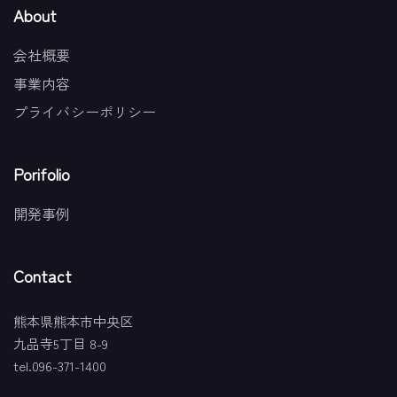
About
会社概要
事業内容
プライバシーポリシー
Porifolio
開発事例
Contact
熊本県熊本市中央区
九品寺5丁目 8-9
tel.096-371-1400