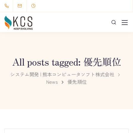
All posts tagged: 優先順位
システム開発 | 熊本コンピュータソフト株式会社
News
優先順位