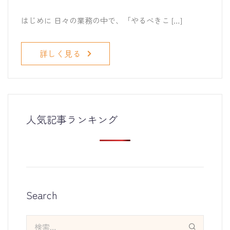
はじめに 日々の業務の中で、「やるべきこ […]
詳しく見る
人気記事ランキング
Search