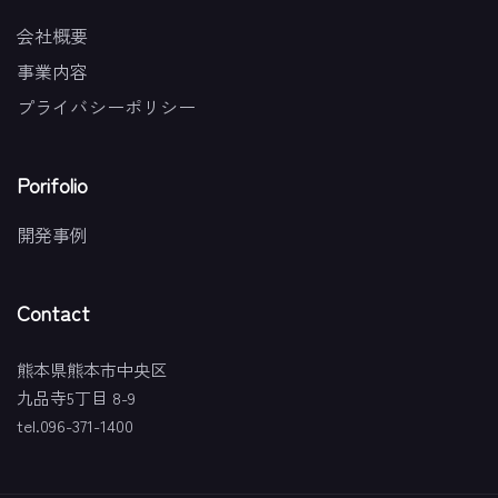
会社概要
事業内容
プライバシーポリシー
Porifolio
開発事例
Contact
熊本県熊本市中央区
九品寺5丁目 8-9
tel.096-371-1400