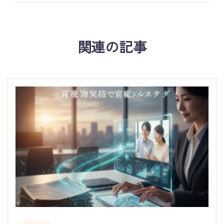
関連の記事