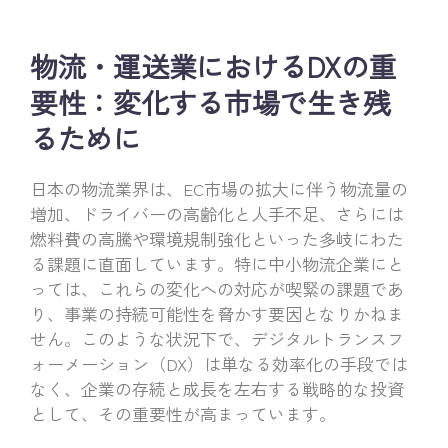
物流・運送業におけるDXの重
要性：変化する市場で生き残
るために
日本の物流業界は、EC市場の拡大に伴う物流量の
増加、ドライバーの高齢化と人手不足、さらには
燃料費の高騰や環境規制強化といった多岐にわた
る課題に直面しています。特に中小物流企業にと
っては、これらの変化への対応が喫緊の課題であ
り、事業の持続可能性を脅かす要因となりかねま
せん。このような状況下で、デジタルトランスフ
ォーメーション（DX）は単なる効率化の手段では
なく、企業の存続と成長を左右する戦略的な投資
として、その重要性が高まっています。