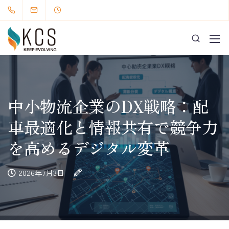
中小物流企業のDX戦略：配
車最適化と情報共有で競争力
を高めるデジタル変革
2026年7月3日