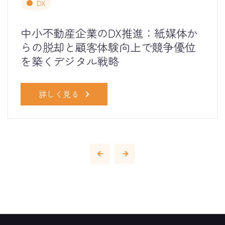
DX
中小不動産企業のDX推進：紙媒体か
らの脱却と顧客体験向上で競争優位
を築くデジタル戦略
詳しく見る