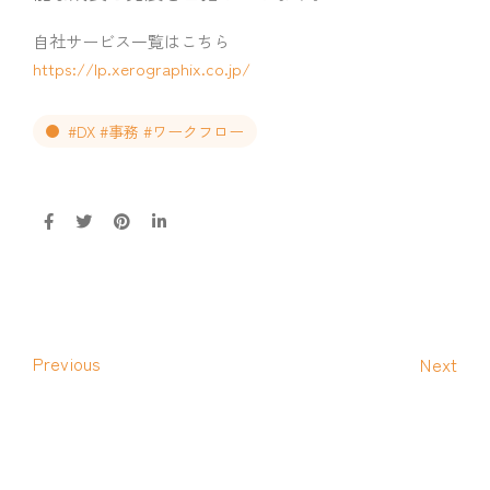
自社サービス一覧はこちら
https://lp.xerographix.co.jp/
#DX #事務 #ワークフロー
Previous
Next