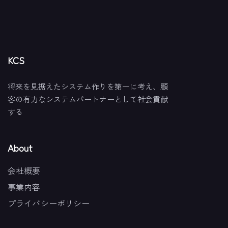
KCS
将来を見据えたシステム作りを第一に考え、顧
客の有力なシステムパートナーとして社会貢献
する
About
会社概要
事業内容
プライバシーポリシー