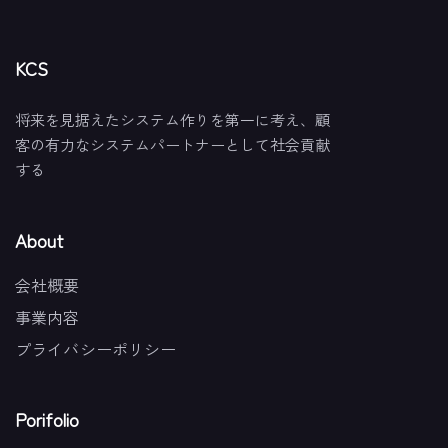
KCS
将来を見据えたシステム作りを第一に考え、顧
客の有力なシステムパートナーとして社会貢献
する
About
会社概要
事業内容
プライバシーポリシー
Porifolio