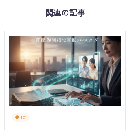
関連の記事
DX