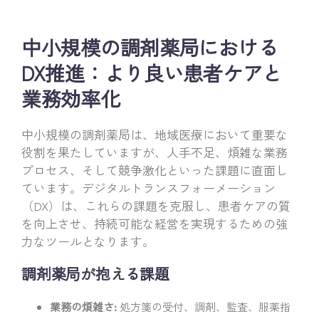
中小規模の調剤薬局における
DX推進：より良い患者ケアと
業務効率化
中小規模の調剤薬局は、地域医療において重要な
役割を果たしていますが、人手不足、煩雑な業務
プロセス、そして競争激化といった課題に直面し
ています。デジタルトランスフォーメーション
（DX）は、これらの課題を克服し、患者ケアの質
を向上させ、持続可能な経営を実現するための強
力なツールとなります。
調剤薬局が抱える課題
業務の煩雑さ:
処方箋の受付、調剤、監査、服薬指