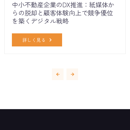
中小不動産企業のDX推進：紙媒体か
らの脱却と顧客体験向上で競争優位
を築くデジタル戦略
詳しく見る