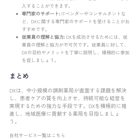
入することができます。
専門家のサポート:
ITベンダーやコンサルタントな
ど、DXに関する専門家のサポートを受けることがお
すすめです。
従業員の理解と協力:
DXを成功させるためには、従
業員の理解と協力が不可欠です。従業員に対して、
DXの目的やメリットを丁寧に説明し、積極的に参加
を促しましょう。
まとめ
DXは、中小規模の調剤薬局が直面する課題を解決
し、患者ケアの質を向上させ、持続可能な経営を
実現するための強力な手段です。DXを積極的に推
進し、地域医療に貢献する薬局を目指しましょ
う。
自社サービス一覧はこちら