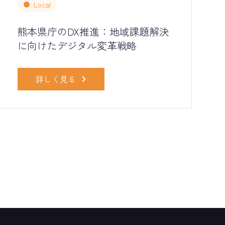
Local
熊本県庁のDX推進：地域課題解決
に向けたデジタル変革戦略
詳しく見る