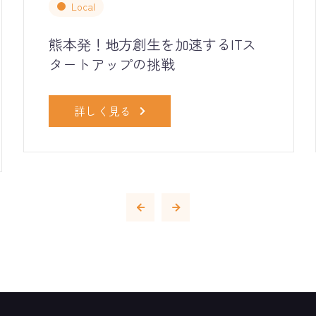
Local
熊本発！地方創生を加速するITス
タートアップの挑戦
詳しく見る