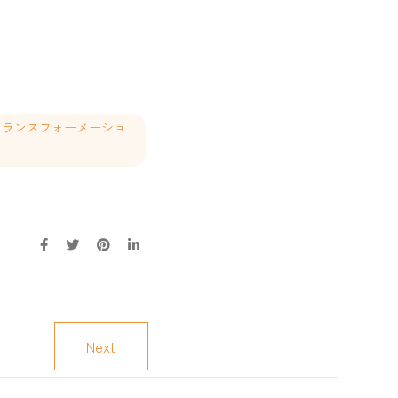
タルトランスフォーメーショ
Next