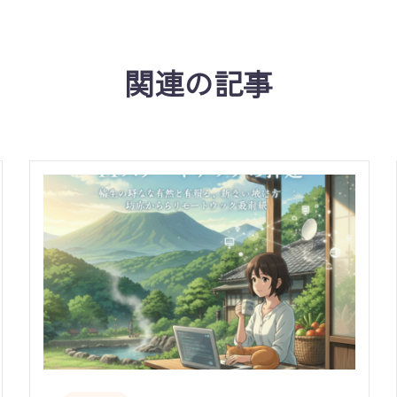
関連の記事