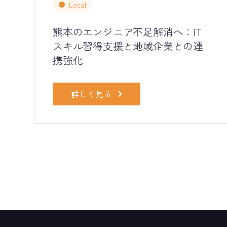
Local
熊本のエンジニア不足解消へ：IT
スキル習得支援と地域企業との連
携強化
詳しく見る