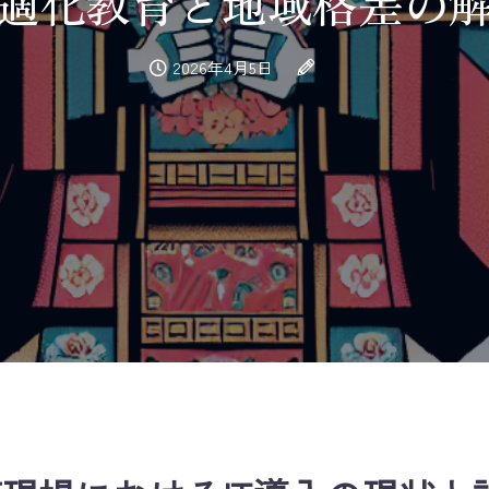
適化教育と地域格差の
2026年4月5日