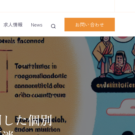
お問い合わせ
求人情報
News
用した個別