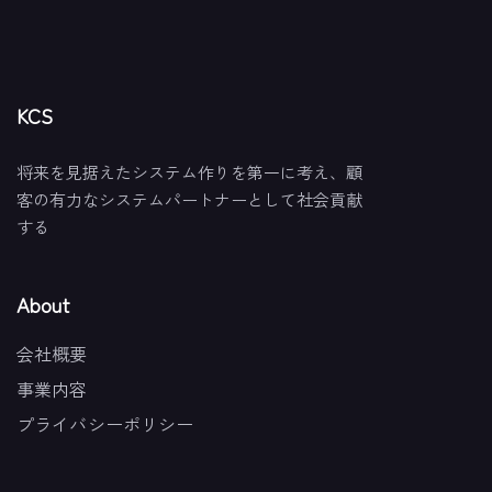
KCS
将来を見据えたシステム作りを第一に考え、顧
客の有力なシステムパートナーとして社会貢献
する
About
会社概要
事業内容
プライバシーポリシー