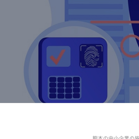
熊本の中小企業の皆