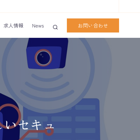
お問い合わせ
求人情報
News
しいセキュ