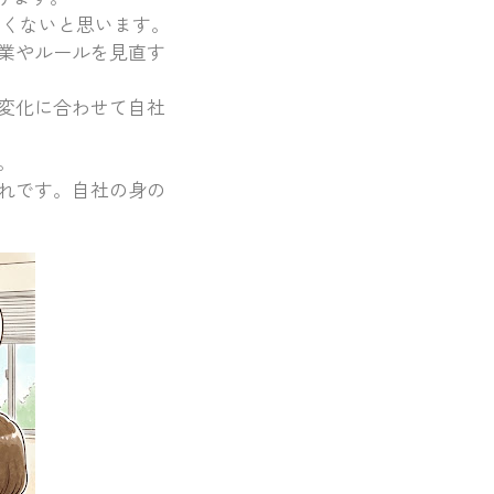
なくないと思います。
業やルールを見直す
変化に合わせて自社
。
れです。自社の身の